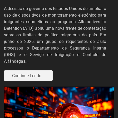
A decisão do governo dos Estados Unidos de ampliar o
uso de dispositivos de monitoramento eletrônico para
imigrantes submetidos ao programa Alternatives to
Detention (ATD) abriu uma nova frente de contestação
sobre os limites da política migratória do país. Em
junho de 2026, um grupo de requerentes de asilo
processou o Departamento de Segurança Interna
(DHS) e o Serviço de Imigração e Controle de
Alfândegas...
Continue Lendo...