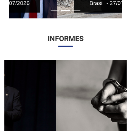
Brasil - 27/07/2026
INFORMES