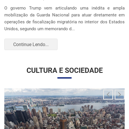
O governo Trump vem articulando uma inédita e ampla
mobilização da Guarda Nacional para atuar diretamente em
operações de fiscalização migratória no interior dos Estados
Unidos, segundo um memorando d...
Continue Lendo...
CULTURA E SOCIEDADE