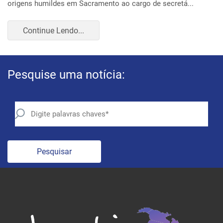
Continue Lendo...
Pesquise uma notícia:
Pesquisar