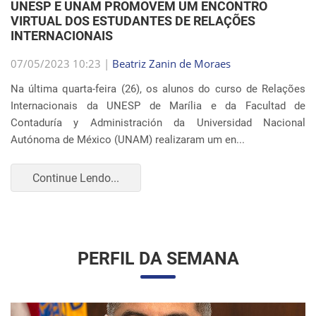
VIRTUAL DOS ESTUDANTES DE RELAÇÕES
INTERNACIONAIS
07/05/2023 10:23 |
Beatriz Zanin de Moraes
Na última quarta-feira (26), os alunos do curso de Relações
Internacionais da UNESP de Marília e da Facultad de
Contaduría y Administración da Universidad Nacional
Autónoma de México (UNAM) realizaram um en...
Continue Lendo...
PERFIL DA SEMANA