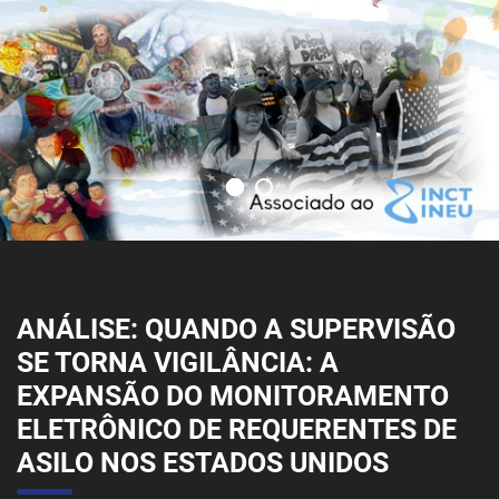
ANÁLISE: QUANDO A SUPERVISÃO
SE TORNA VIGILÂNCIA: A
EXPANSÃO DO MONITORAMENTO
ELETRÔNICO DE REQUERENTES DE
ASILO NOS ESTADOS UNIDOS