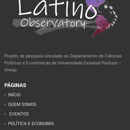
Projeto de pesquisa vinculado ao Departamento de Ciências
Políticas e Econômicas da Universidade Estadual Paulista –
Unesp
PÁGINAS
INÍCIO
QUEM SOMOS
EVENTOS
POLÍTICA E ECONOMIA
CULTURA E SOCIEDADE