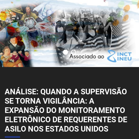
ANÁLISE: QUANDO A SUPERVISÃO
SE TORNA VIGILÂNCIA: A
EXPANSÃO DO MONITORAMENTO
ELETRÔNICO DE REQUERENTES DE
ASILO NOS ESTADOS UNIDOS