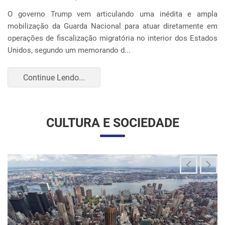
O governo Trump vem articulando uma inédita e ampla
mobilização da Guarda Nacional para atuar diretamente em
operações de fiscalização migratória no interior dos Estados
Unidos, segundo um memorando d...
Continue Lendo...
CULTURA E SOCIEDADE