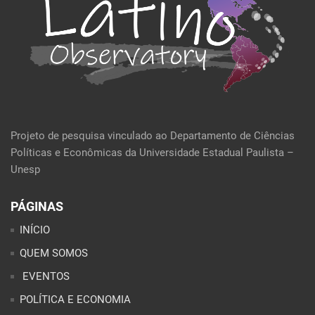
Projeto de pesquisa vinculado ao Departamento de Ciências
Políticas e Econômicas da Universidade Estadual Paulista –
Unesp
PÁGINAS
INÍCIO
QUEM SOMOS
EVENTOS
POLÍTICA E ECONOMIA
CULTURA E SOCIEDADE