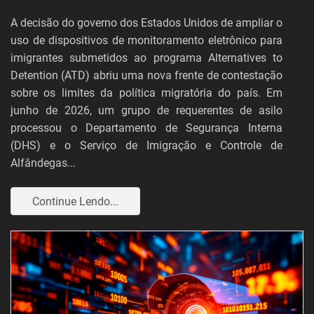
A decisão do governo dos Estados Unidos de ampliar o
uso de dispositivos de monitoramento eletrônico para
imigrantes submetidos ao programa Alternatives to
Detention (ATD) abriu uma nova frente de contestação
sobre os limites da política migratória do país. Em
junho de 2026, um grupo de requerentes de asilo
processou o Departamento de Segurança Interna
(DHS) e o Serviço de Imigração e Controle de
Alfândegas...
Continue Lendo...