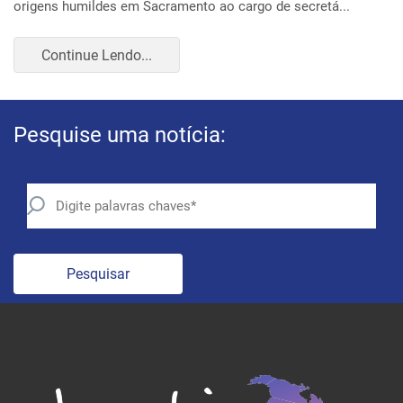
Continue Lendo...
Pesquise uma notícia:
Pesquisar