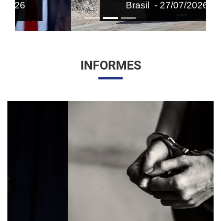
Brasil - 27/07/2026
INFORMES