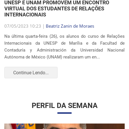
VIRTUAL DOS ESTUDANTES DE RELAÇÕES
INTERNACIONAIS
07/05/2023 10:23 |
Beatriz Zanin de Moraes
Na última quarta-feira (26), os alunos do curso de Relações
Internacionais da UNESP de Marília e da Facultad de
Contaduría y Administración da Universidad Nacional
Autónoma de México (UNAM) realizaram um en...
Continue Lendo...
PERFIL DA SEMANA