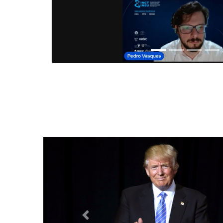
Anterior