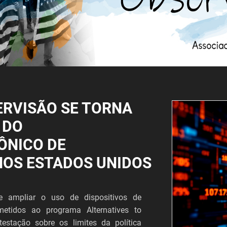
ERVISÃO SE TORNA
 DO
ÔNICO DE
NOS ESTADOS UNIDOS
 ampliar o uso de dispositivos de
metidos ao programa Alternatives to
estação sobre os limites da política