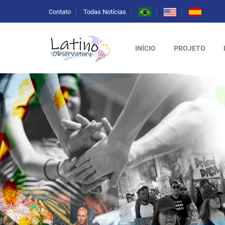
Contato
Todas Notícias
INÍCIO
PROJETO