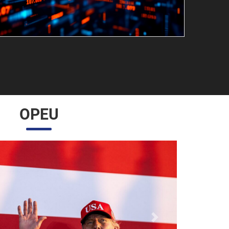
OPEU
Próximo