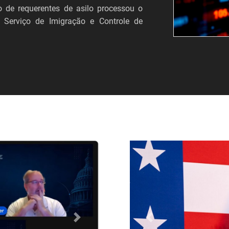
 de requerentes de asilo processou o
 Serviço de Imigração e Controle de
Próximo
Anterior