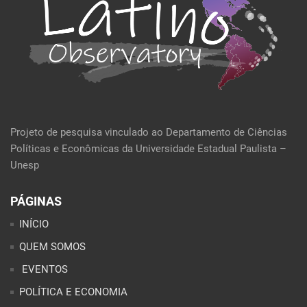
Projeto de pesquisa vinculado ao Departamento de Ciências
Políticas e Econômicas da Universidade Estadual Paulista –
Unesp
PÁGINAS
INÍCIO
QUEM SOMOS
EVENTOS
POLÍTICA E ECONOMIA
CULTURA E SOCIEDADE