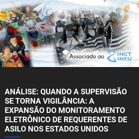
ANÁLISE: QUANDO A SUPERVISÃO
SE TORNA VIGILÂNCIA: A
EXPANSÃO DO MONITORAMENTO
ELETRÔNICO DE REQUERENTES DE
ASILO NOS ESTADOS UNIDOS