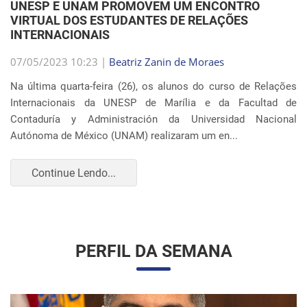
VIRTUAL DOS ESTUDANTES DE RELAÇÕES
INTERNACIONAIS
07/05/2023 10:23 |
Beatriz Zanin de Moraes
Na última quarta-feira (26), os alunos do curso de Relações
Internacionais da UNESP de Marília e da Facultad de
Contaduría y Administración da Universidad Nacional
Autónoma de México (UNAM) realizaram um en...
Continue Lendo...
PERFIL DA SEMANA