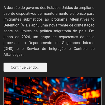
A decisão do governo dos Estados Unidos de ampliar o
uso de dispositivos de monitoramento eletrônico para
imigrantes submetidos ao programa Alternatives to
Detention (ATD) abriu uma nova frente de contestação
sobre os limites da política migratória do país. Em
junho de 2026, um grupo de requerentes de asilo
processou o Departamento de Segurança Interna
(DHS) e o Serviço de Imigração e Controle de
Alfândegas...
Continue Lendo...