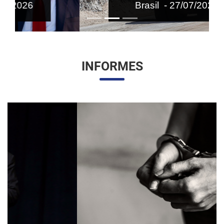
Brasil - 27/07/2026
INFORMES