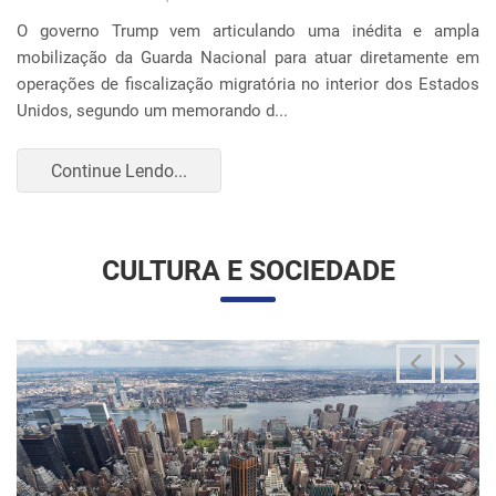
O governo Trump vem articulando uma inédita e ampla
mobilização da Guarda Nacional para atuar diretamente em
operações de fiscalização migratória no interior dos Estados
Unidos, segundo um memorando d...
Continue Lendo...
CULTURA E SOCIEDADE