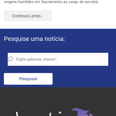
Continue Lendo...
Pesquise uma notícia:
Pesquisar