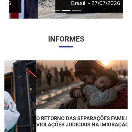
Brasil - 27/07/2026
INFORMES
O RETORNO DAS SEPARAÇÕES FAMILIARES:
VIOLAÇÕES JUDICIAIS NA IMIGRAÇÃO DOS EUA