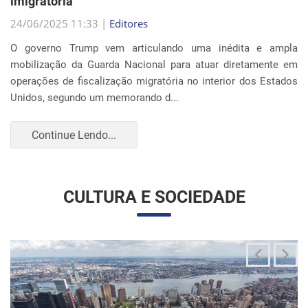
Continue Lendo...
CULTURA E SOCIEDADE