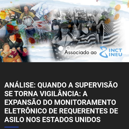
ANÁLISE: QUANDO A SUPERVISÃO
SE TORNA VIGILÂNCIA: A
EXPANSÃO DO MONITORAMENTO
ELETRÔNICO DE REQUERENTES DE
ASILO NOS ESTADOS UNIDOS