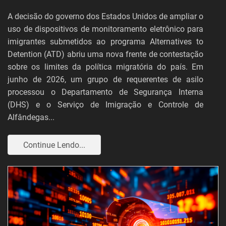
A decisão do governo dos Estados Unidos de ampliar o
uso de dispositivos de monitoramento eletrônico para
imigrantes submetidos ao programa Alternatives to
Detention (ATD) abriu uma nova frente de contestação
sobre os limites da política migratória do país. Em
junho de 2026, um grupo de requerentes de asilo
processou o Departamento de Segurança Interna
(DHS) e o Serviço de Imigração e Controle de
Alfândegas...
Continue Lendo...