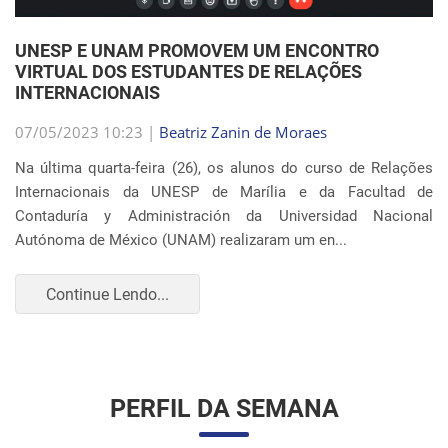
Internacionais da UNESP de Marília e da Facultad de
Contaduría y Administración da Universidad Nacional
Autónoma de México (UNAM) realizaram um en...
Continue Lendo...
PERFIL DA SEMANA