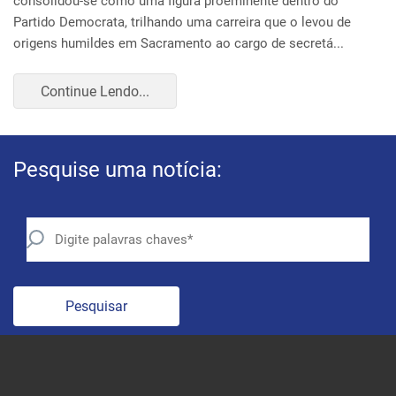
Pesquise uma notícia:
Pesquisar