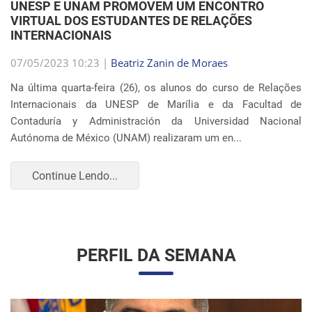
VIRTUAL DOS ESTUDANTES DE RELAÇÕES
INTERNACIONAIS
07/05/2023 10:23 |
Beatriz Zanin de Moraes
Na última quarta-feira (26), os alunos do curso de Relações
Internacionais da UNESP de Marília e da Facultad de
Contaduría y Administración da Universidad Nacional
Autónoma de México (UNAM) realizaram um en...
Continue Lendo...
PERFIL DA SEMANA