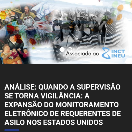
ANÁLISE: QUANDO A SUPERVISÃO
SE TORNA VIGILÂNCIA: A
EXPANSÃO DO MONITORAMENTO
ELETRÔNICO DE REQUERENTES DE
ASILO NOS ESTADOS UNIDOS