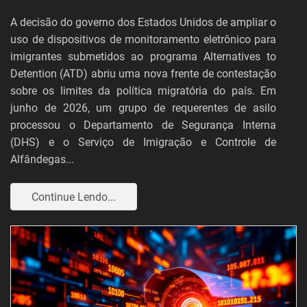
A decisão do governo dos Estados Unidos de ampliar o
uso de dispositivos de monitoramento eletrônico para
imigrantes submetidos ao programa Alternatives to
Detention (ATD) abriu uma nova frente de contestação
sobre os limites da política migratória do país. Em
junho de 2026, um grupo de requerentes de asilo
processou o Departamento de Segurança Interna
(DHS) e o Serviço de Imigração e Controle de
Alfândegas...
Continue Lendo...