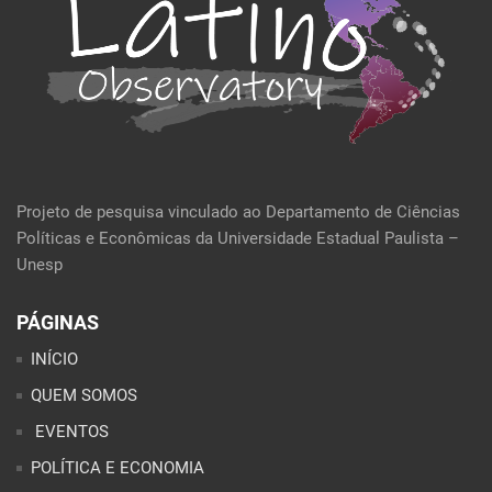
Projeto de pesquisa vinculado ao Departamento de Ciências
Políticas e Econômicas da Universidade Estadual Paulista –
Unesp
PÁGINAS
INÍCIO
QUEM SOMOS
EVENTOS
POLÍTICA E ECONOMIA
CULTURA E SOCIEDADE