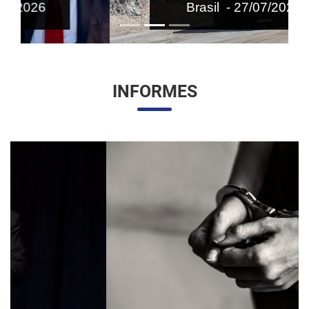
Brasil - 27/07/2026
INFORMES