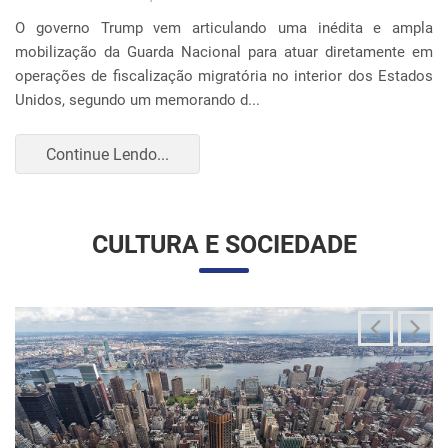
O governo Trump vem articulando uma inédita e ampla
mobilização da Guarda Nacional para atuar diretamente em
operações de fiscalização migratória no interior dos Estados
Unidos, segundo um memorando d...
Continue Lendo...
CULTURA E SOCIEDADE