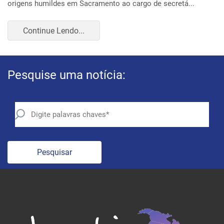
Continue Lendo...
Pesquise uma notícia:
Pesquisar