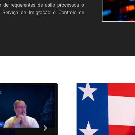
 de requerentes de asilo processou o
 Serviço de Imigração e Controle de
Próximo
Anterior