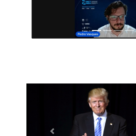
Anterior