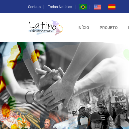
Contato
Todas Notícias
INÍCIO
PROJETO