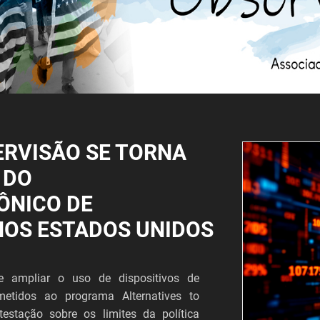
ERVISÃO SE TORNA
 DO
ÔNICO DE
NOS ESTADOS UNIDOS
 ampliar o uso de dispositivos de
metidos ao programa Alternatives to
estação sobre os limites da política