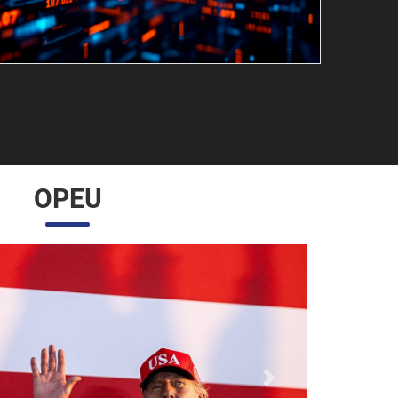
OPEU
Próximo