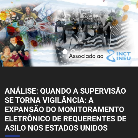
ANÁLISE: QUANDO A SUPERVISÃO
SE TORNA VIGILÂNCIA: A
EXPANSÃO DO MONITORAMENTO
ELETRÔNICO DE REQUERENTES DE
ASILO NOS ESTADOS UNIDOS