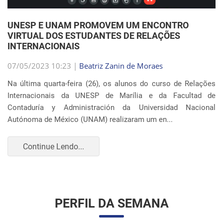
Internacionais da UNESP de Marília e da Facultad de
Contaduría y Administración da Universidad Nacional
Autónoma de México (UNAM) realizaram um en...
Continue Lendo...
PERFIL DA SEMANA