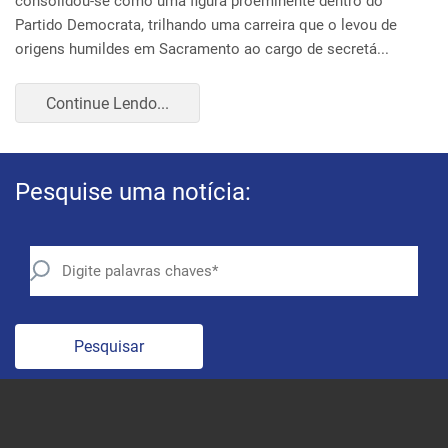
Pesquise uma notícia:
Pesquisar