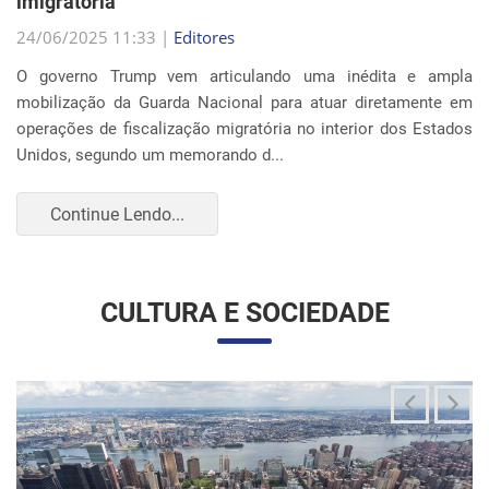
Continue Lendo...
CULTURA E SOCIEDADE