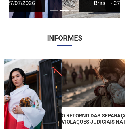
Brasil - 27/07/2026
INFORMES
O RETORNO DAS SEPARAÇÕES FAMILIARES:
VIOLAÇÕES JUDICIAIS NA IMIGRAÇÃO DOS EUA