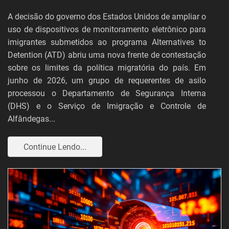
A decisão do governo dos Estados Unidos de ampliar o
uso de dispositivos de monitoramento eletrônico para
imigrantes submetidos ao programa Alternatives to
Detention (ATD) abriu uma nova frente de contestação
sobre os limites da política migratória do país. Em
junho de 2026, um grupo de requerentes de asilo
processou o Departamento de Segurança Interna
(DHS) e o Serviço de Imigração e Controle de
Alfândegas...
Continue Lendo...