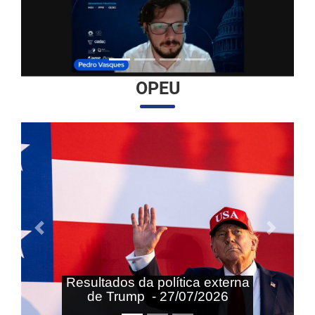
OPEU
Anterior
Próximo
Resultados da política externa
de Trump - 27/07/2026