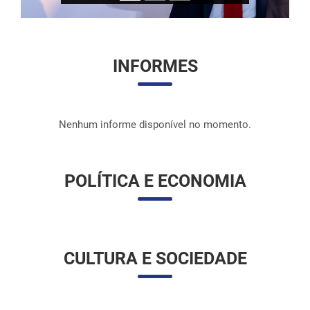
INFORMES
Nenhum informe disponível no momento.
POLÍTICA E ECONOMIA
CULTURA E SOCIEDADE