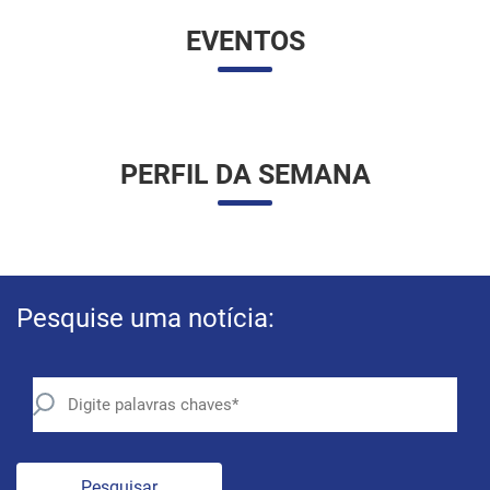
EVENTOS
PERFIL DA SEMANA
Pesquise uma notícia:
Pesquisar