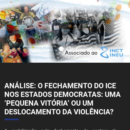
ANÁLISE: O FECHAMENTO DO ICE
NOS ESTADOS DEMOCRATAS: UMA
‘PEQUENA VITÓRIA’ OU UM
DESLOCAMENTO DA VIOLÊNCIA?