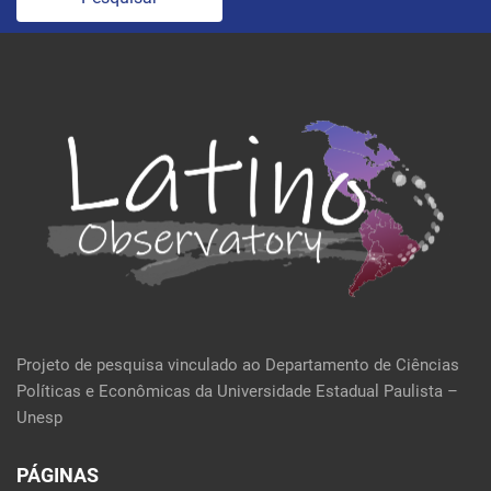
Projeto de pesquisa vinculado ao Departamento de Ciências
Políticas e Econômicas da Universidade Estadual Paulista –
Unesp
PÁGINAS