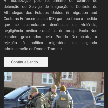
A mobilização pelo fechamento de centros de
detenção do Serviço de Imigração e Controle de
Alfândegas dos Estados Unidos (Immigration and
Customs Enforcement, ou ICE) ganhou força à medida
que se acumularam denúncias de violência,
negligência médica e ausência de transparência. Nos
estados governados pelo Partido Democrata, a
rejeição à política migratória da segunda
administração de Donald Trump tr...
Continue Lendo...