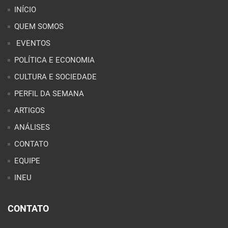
INÍCIO
QUEM SOMOS
EVENTOS
POLÍTICA E ECONOMIA
CULTURA E SOCIEDADE
PERFIL DA SEMANA
ARTIGOS
ANÁLISES
CONTATO
EQUIPE
INEU
CONTATO