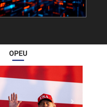
OPEU
Próximo