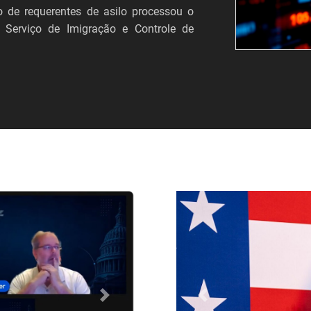
 de requerentes de asilo processou o
 Serviço de Imigração e Controle de
Próximo
Anterior