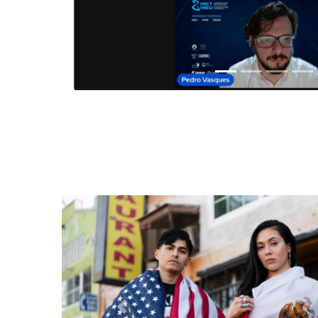
Anterior