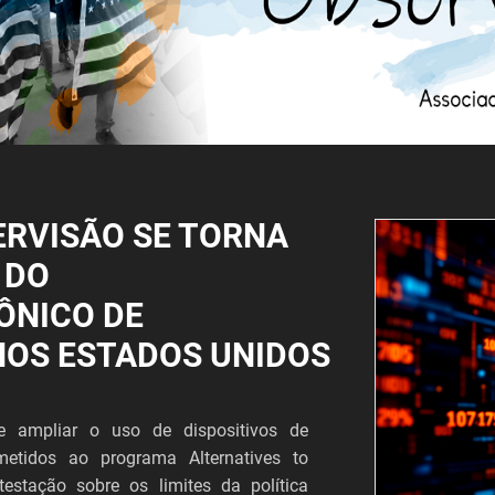
ERVISÃO SE TORNA
 DO
ÔNICO DE
NOS ESTADOS UNIDOS
 ampliar o uso de dispositivos de
metidos ao programa Alternatives to
estação sobre os limites da política