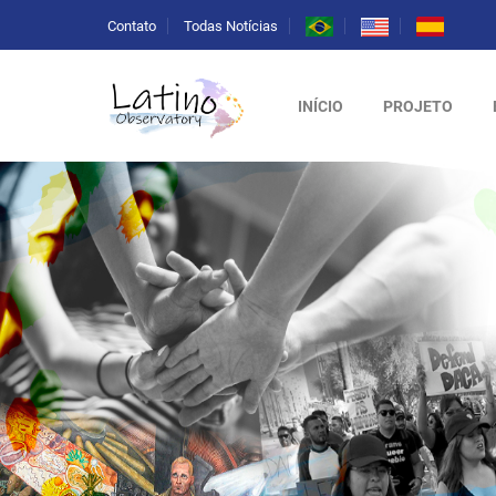
Contato
Todas Notícias
INÍCIO
PROJETO