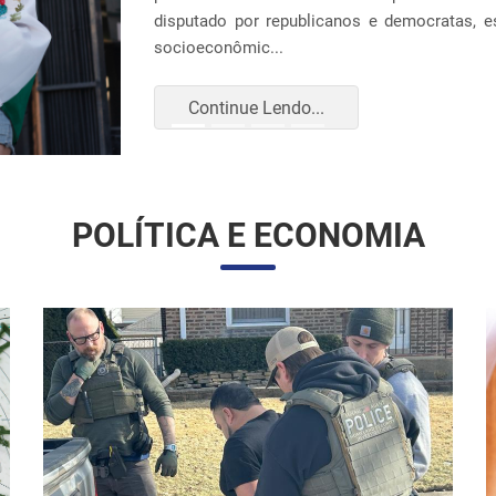
Continue Lendo...
POLÍTICA E ECONOMIA