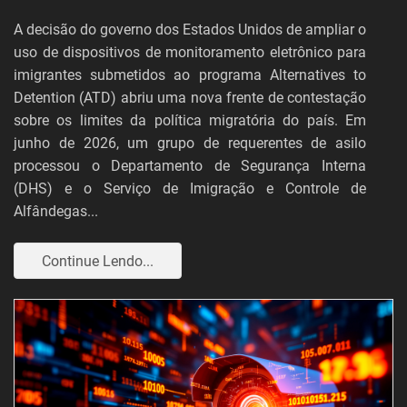
A decisão do governo dos Estados Unidos de ampliar o
uso de dispositivos de monitoramento eletrônico para
imigrantes submetidos ao programa Alternatives to
Detention (ATD) abriu uma nova frente de contestação
sobre os limites da política migratória do país. Em
junho de 2026, um grupo de requerentes de asilo
processou o Departamento de Segurança Interna
(DHS) e o Serviço de Imigração e Controle de
Alfândegas...
Continue Lendo...