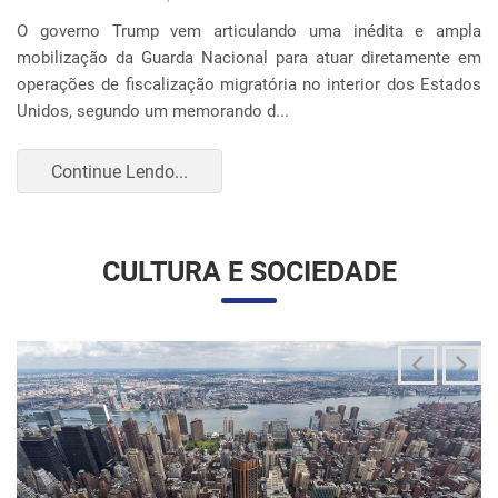
O governo Trump vem articulando uma inédita e ampla
mobilização da Guarda Nacional para atuar diretamente em
operações de fiscalização migratória no interior dos Estados
Unidos, segundo um memorando d...
Continue Lendo...
CULTURA E SOCIEDADE