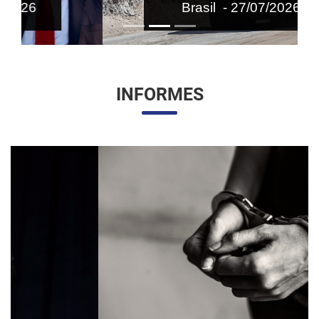
Brasil - 27/07/2026
INFORMES