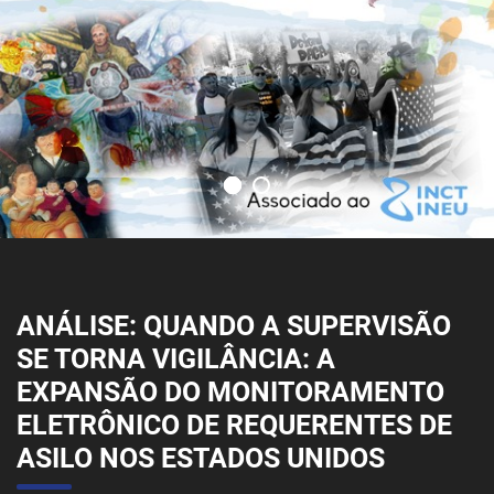
ANÁLISE: QUANDO A SUPERVISÃO
SE TORNA VIGILÂNCIA: A
EXPANSÃO DO MONITORAMENTO
ELETRÔNICO DE REQUERENTES DE
ASILO NOS ESTADOS UNIDOS