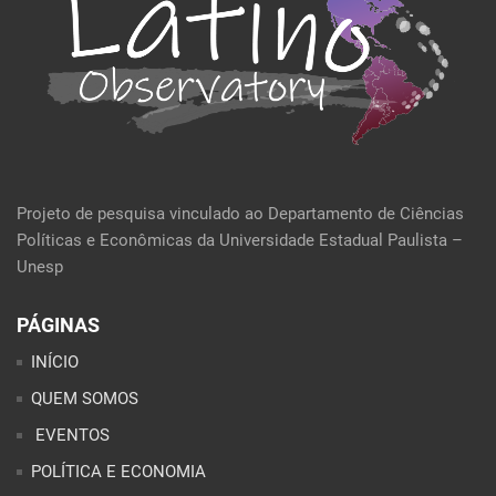
Projeto de pesquisa vinculado ao Departamento de Ciências
Políticas e Econômicas da Universidade Estadual Paulista –
Unesp
PÁGINAS
INÍCIO
QUEM SOMOS
EVENTOS
POLÍTICA E ECONOMIA
CULTURA E SOCIEDADE