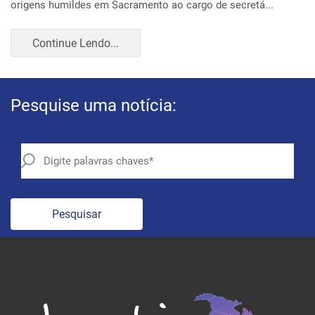
Continue Lendo...
Pesquise uma notícia:
Pesquisar