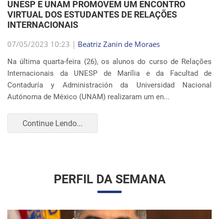
VIRTUAL DOS ESTUDANTES DE RELAÇÕES
INTERNACIONAIS
07/05/2023 10:23 |
Beatriz Zanin de Moraes
Na última quarta-feira (26), os alunos do curso de Relações
Internacionais da UNESP de Marília e da Facultad de
Contaduría y Administración da Universidad Nacional
Autónoma de México (UNAM) realizaram um en...
Continue Lendo...
PERFIL DA SEMANA