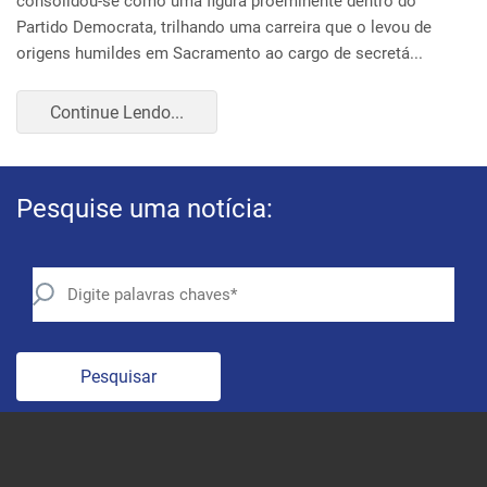
Pesquise uma notícia:
Pesquisar