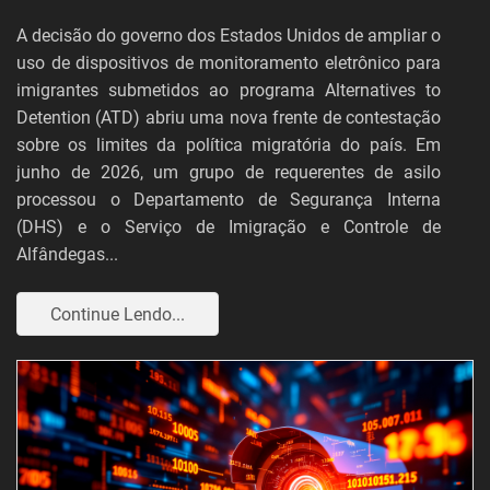
A decisão do governo dos Estados Unidos de ampliar o
uso de dispositivos de monitoramento eletrônico para
imigrantes submetidos ao programa Alternatives to
Detention (ATD) abriu uma nova frente de contestação
sobre os limites da política migratória do país. Em
junho de 2026, um grupo de requerentes de asilo
processou o Departamento de Segurança Interna
(DHS) e o Serviço de Imigração e Controle de
Alfândegas...
Continue Lendo...