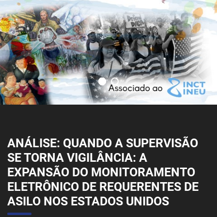
ANÁLISE: QUANDO A SUPERVISÃO
SE TORNA VIGILÂNCIA: A
EXPANSÃO DO MONITORAMENTO
ELETRÔNICO DE REQUERENTES DE
ASILO NOS ESTADOS UNIDOS