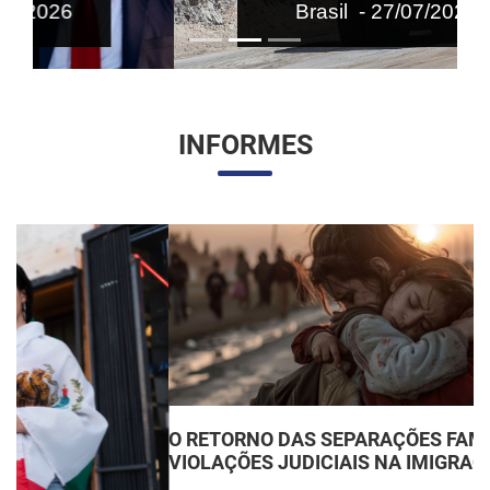
Brasil - 27/07/2026
INFORMES
O RETORNO DAS SEPARAÇÕES FAMILIARES:
VIOLAÇÕES JUDICIAIS NA IMIGRAÇÃO DOS EUA