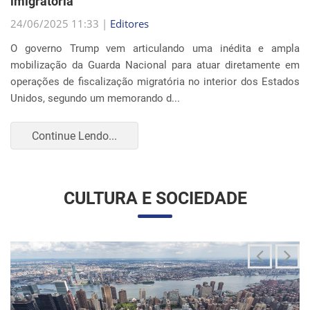
Continue Lendo...
CULTURA E SOCIEDADE