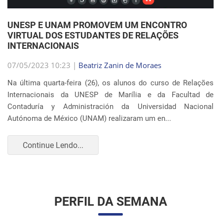
Internacionais da UNESP de Marília e da Facultad de
Contaduría y Administración da Universidad Nacional
Autónoma de México (UNAM) realizaram um en...
Continue Lendo...
PERFIL DA SEMANA