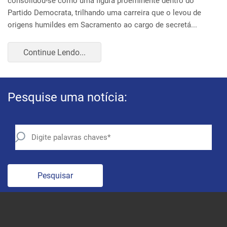
Pesquise uma notícia:
Pesquisar