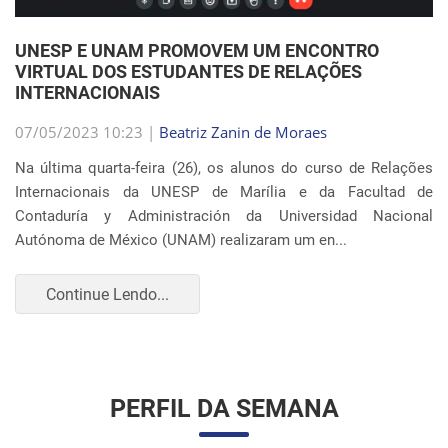
Internacionais da UNESP de Marília e da Facultad de
Contaduría y Administración da Universidad Nacional
Autónoma de México (UNAM) realizaram um en...
Continue Lendo...
PERFIL DA SEMANA