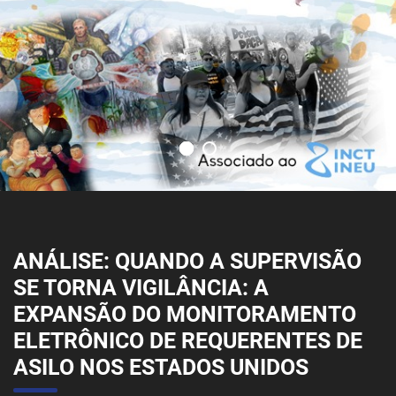
ANÁLISE: QUANDO A SUPERVISÃO
SE TORNA VIGILÂNCIA: A
EXPANSÃO DO MONITORAMENTO
ELETRÔNICO DE REQUERENTES DE
ASILO NOS ESTADOS UNIDOS