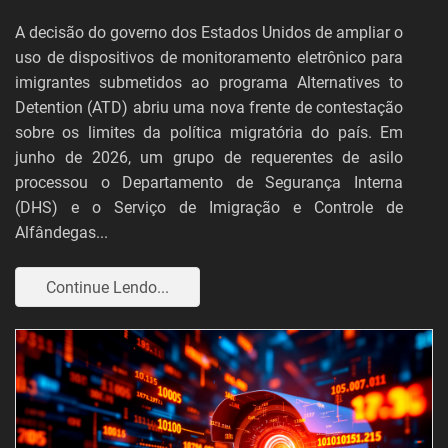
A decisão do governo dos Estados Unidos de ampliar o
uso de dispositivos de monitoramento eletrônico para
imigrantes submetidos ao programa Alternatives to
Detention (ATD) abriu uma nova frente de contestação
sobre os limites da política migratória do país. Em
junho de 2026, um grupo de requerentes de asilo
processou o Departamento de Segurança Interna
(DHS) e o Serviço de Imigração e Controle de
Alfândegas...
Continue Lendo...