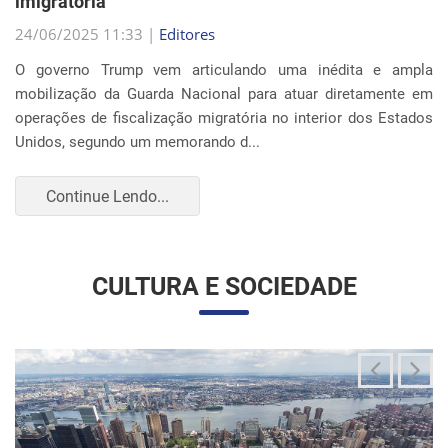
Continue Lendo...
CULTURA E SOCIEDADE