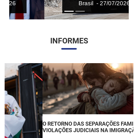
Brasil - 27/07/2026
INFORMES
O RETORNO DAS SEPARAÇÕES FAMILIARES:
VIOLAÇÕES JUDICIAIS NA IMIGRAÇÃO DOS EUA