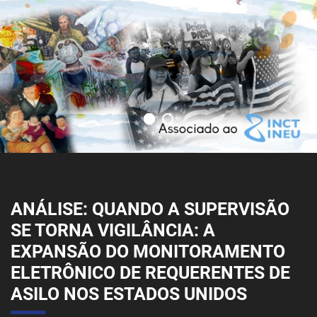
ANÁLISE: QUANDO A SUPERVISÃO
SE TORNA VIGILÂNCIA: A
EXPANSÃO DO MONITORAMENTO
ELETRÔNICO DE REQUERENTES DE
ASILO NOS ESTADOS UNIDOS