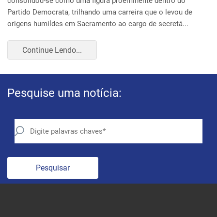
Pesquise uma notícia:
Pesquisar