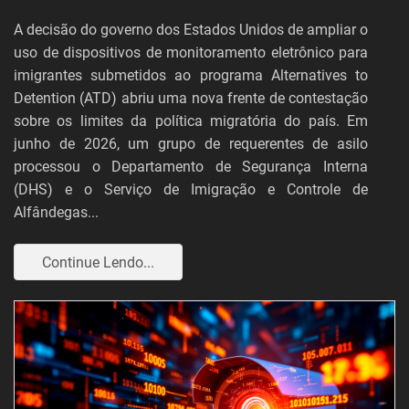
A decisão do governo dos Estados Unidos de ampliar o
uso de dispositivos de monitoramento eletrônico para
imigrantes submetidos ao programa Alternatives to
Detention (ATD) abriu uma nova frente de contestação
sobre os limites da política migratória do país. Em
junho de 2026, um grupo de requerentes de asilo
processou o Departamento de Segurança Interna
(DHS) e o Serviço de Imigração e Controle de
Alfândegas...
Continue Lendo...