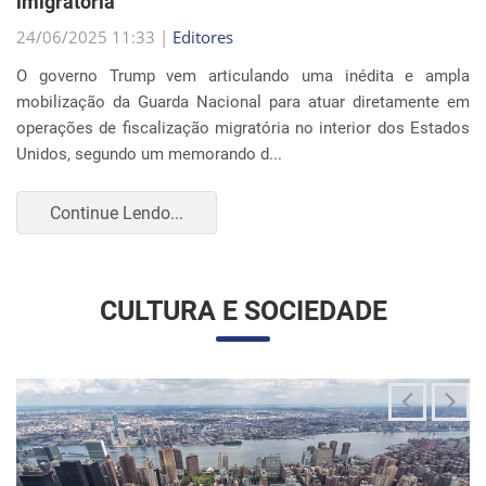
Continue Lendo...
CULTURA E SOCIEDADE