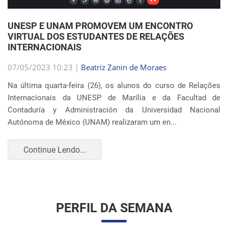
Internacionais da UNESP de Marília e da Facultad de
Contaduría y Administración da Universidad Nacional
Autónoma de México (UNAM) realizaram um en...
Continue Lendo...
PERFIL DA SEMANA