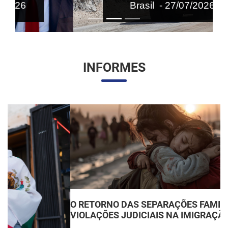
Brasil - 27/07/2026
INFORMES
O RETORNO DAS SEPARAÇÕES FAMILIARES:
VIOLAÇÕES JUDICIAIS NA IMIGRAÇÃO DOS EUA