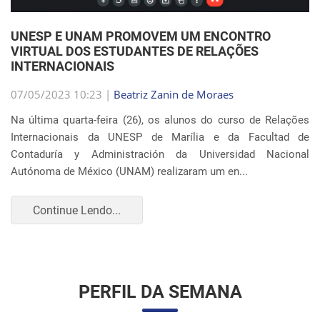
Internacionais da UNESP de Marília e da Facultad de
Contaduría y Administración da Universidad Nacional
Autónoma de México (UNAM) realizaram um en...
Continue Lendo...
PERFIL DA SEMANA