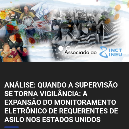
ANÁLISE: QUANDO A SUPERVISÃO
SE TORNA VIGILÂNCIA: A
EXPANSÃO DO MONITORAMENTO
ELETRÔNICO DE REQUERENTES DE
ASILO NOS ESTADOS UNIDOS