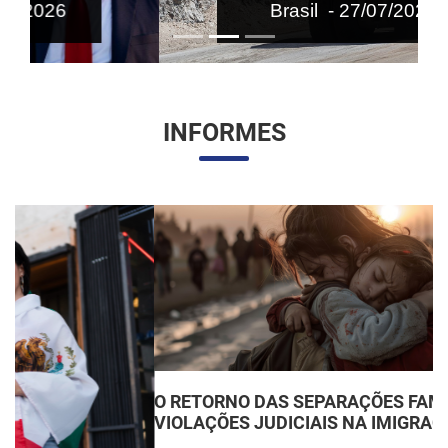
Brasil - 27/07/2026
INFORMES
O RETORNO DAS SEPARAÇÕES FAMILIARES:
VIOLAÇÕES JUDICIAIS NA IMIGRAÇÃO DOS EUA