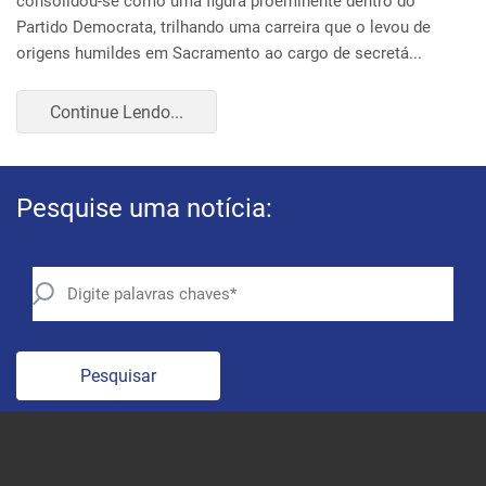
Pesquise uma notícia:
Pesquisar