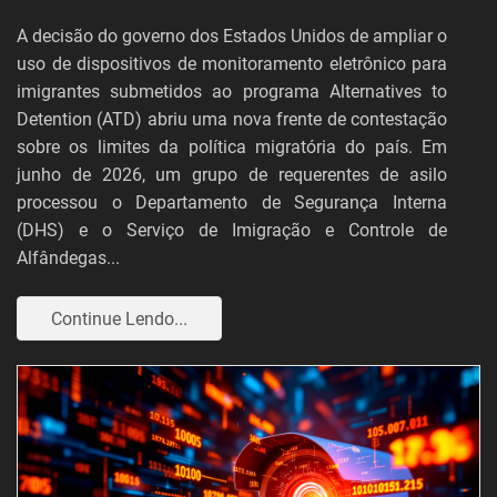
A decisão do governo dos Estados Unidos de ampliar o
uso de dispositivos de monitoramento eletrônico para
imigrantes submetidos ao programa Alternatives to
Detention (ATD) abriu uma nova frente de contestação
sobre os limites da política migratória do país. Em
junho de 2026, um grupo de requerentes de asilo
processou o Departamento de Segurança Interna
(DHS) e o Serviço de Imigração e Controle de
Alfândegas...
Continue Lendo...