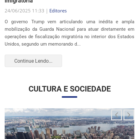
Continue Lendo...
CULTURA E SOCIEDADE