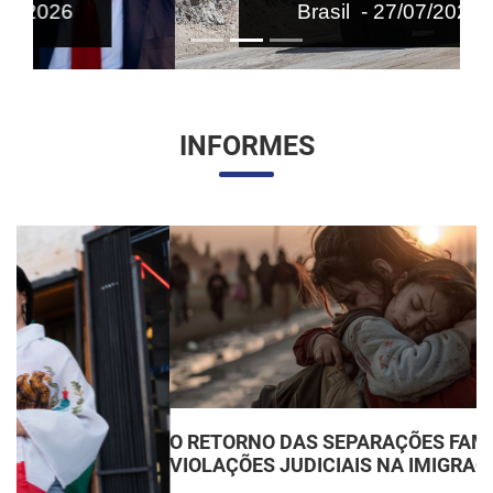
Brasil - 27/07/2026
INFORMES
O RETORNO DAS SEPARAÇÕES FAMILIARES:
VIOLAÇÕES JUDICIAIS NA IMIGRAÇÃO DOS EUA