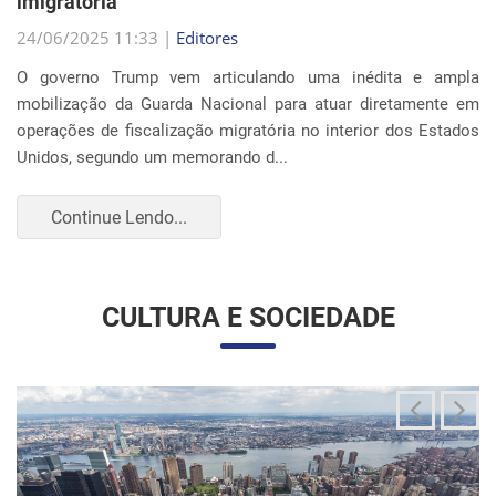
Continue Lendo...
CULTURA E SOCIEDADE