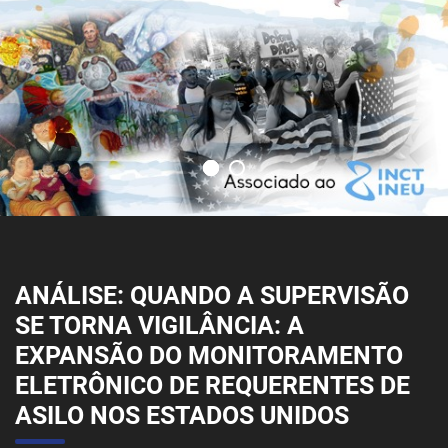
ANÁLISE: QUANDO A SUPERVISÃO
SE TORNA VIGILÂNCIA: A
EXPANSÃO DO MONITORAMENTO
ELETRÔNICO DE REQUERENTES DE
ASILO NOS ESTADOS UNIDOS