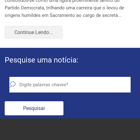
Pesquise uma notícia:
Pesquisar