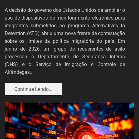
A decisão do governo dos Estados Unidos de ampliar o
uso de dispositivos de monitoramento eletrônico para
imigrantes submetidos ao programa Alternatives to
Detention (ATD) abriu uma nova frente de contestação
sobre os limites da política migratória do país. Em
junho de 2026, um grupo de requerentes de asilo
processou o Departamento de Segurança Interna
(DHS) e o Serviço de Imigração e Controle de
Alfândegas...
Continue Lendo...