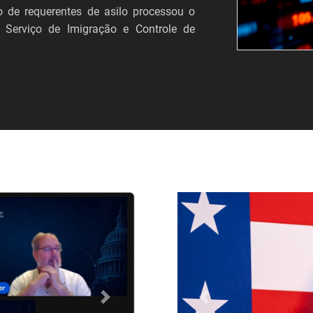
 de requerentes de asilo processou o
 Serviço de Imigração e Controle de
Próximo
Anterior