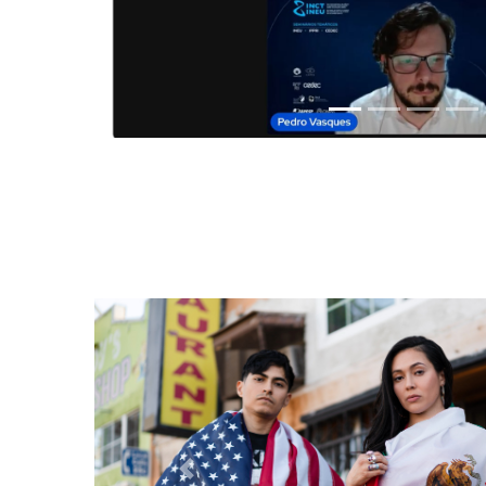
Anterior