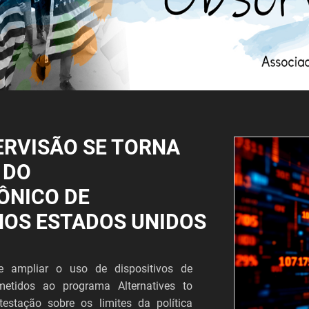
ERVISÃO SE TORNA
 DO
ÔNICO DE
NOS ESTADOS UNIDOS
 ampliar o uso de dispositivos de
metidos ao programa Alternatives to
estação sobre os limites da política