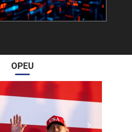
OPEU
Próximo