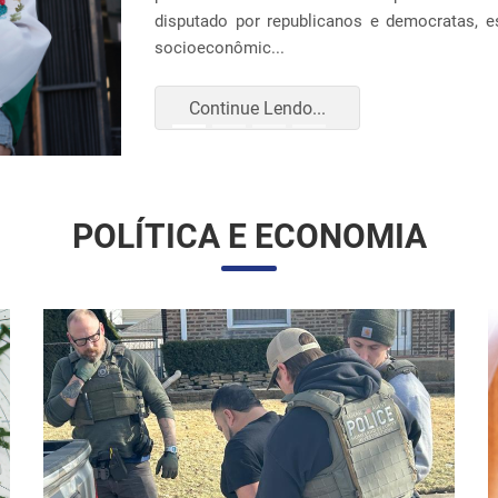
Continue Lendo...
POLÍTICA E ECONOMIA