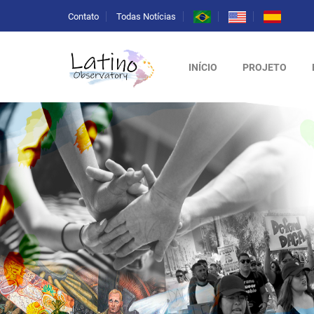
Contato
Todas Notícias
INÍCIO
PROJETO