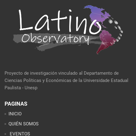
Proyecto de investigación vinculado al Departamento de
Ciencias Políticas y Económicas de la Universidade Estadual
Paulista - Unesp
PAGINAS
INICIO
QUIÉN SOMOS
EVENTOS