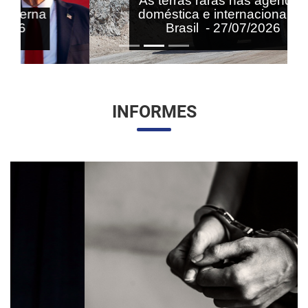
As terras raras nas agendas
doméstica e internacional do
Brasil - 27/07/2026
INFORMES