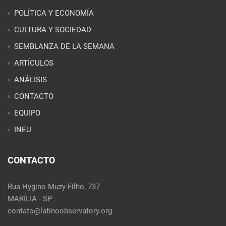
POLÍTICA Y ECONOMÍA
CULTURA Y SOCIEDAD
SEMBLANZA DE LA SEMANA
ARTÍCULOS
ANÁLISIS
CONTACTO
EQUIPO
INEU
CONTACTO
Rua Hygino Muzy Filho, 737
MARÍLIA - SP
contato@latinoobservatory.org