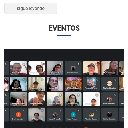
sigue leyendo
EVENTOS