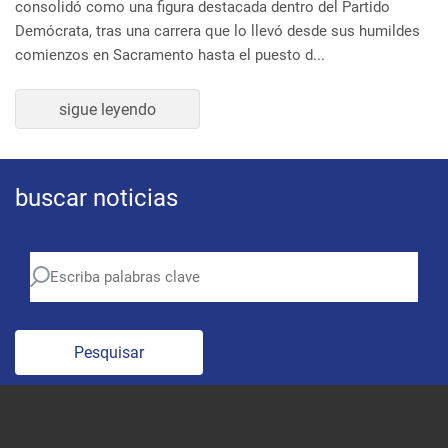
Demócrata, tras una carrera que lo llevó desde sus humildes
comienzos en Sacramento hasta el puesto d...
sigue leyendo
buscar noticias
Pesquisar