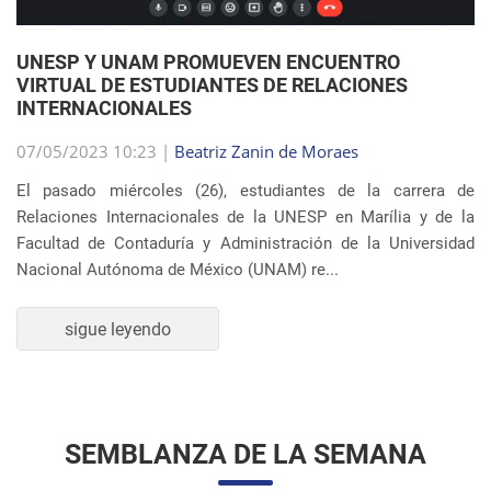
UNESP Y UNAM PROMUEVEN ENCUENTRO
VIRTUAL DE ESTUDIANTES DE RELACIONES
INTERNACIONALES
07/05/2023 10:23 |
Beatriz Zanin de Moraes
El pasado miércoles (26), estudiantes de la carrera de
Relaciones Internacionales de la UNESP en Marília y de la
Facultad de Contaduría y Administración de la Universidad
Nacional Autónoma de México (UNAM) re...
sigue leyendo
SEMBLANZA DE LA SEMANA