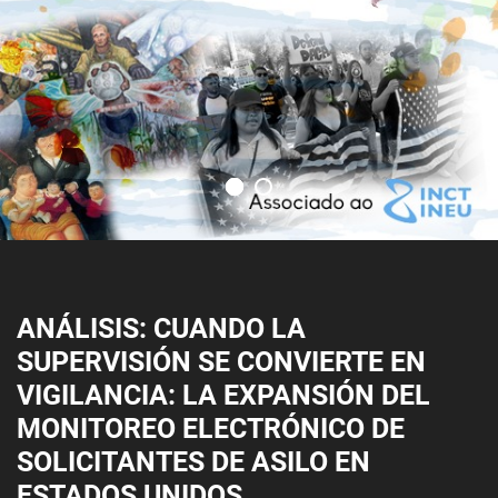
ANÁLISIS: CUANDO LA
SUPERVISIÓN SE CONVIERTE EN
VIGILANCIA: LA EXPANSIÓN DEL
MONITOREO ELECTRÓNICO DE
SOLICITANTES DE ASILO EN
ESTADOS UNIDOS