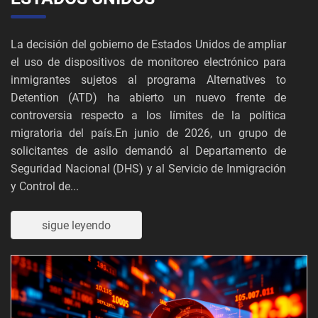
La decisión del gobierno de Estados Unidos de ampliar
el uso de dispositivos de monitoreo electrónico para
inmigrantes sujetos al programa Alternatives to
Detention (ATD) ha abierto un nuevo frente de
controversia respecto a los límites de la política
migratoria del país.En junio de 2026, un grupo de
solicitantes de asilo demandó al Departamento de
Seguridad Nacional (DHS) y al Servicio de Inmigración
y Control de...
sigue leyendo