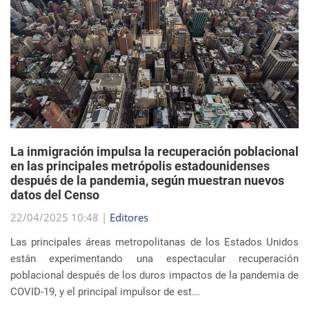
La inmigración impulsa la recuperación poblacional
en las principales metrópolis estadounidenses
después de la pandemia, según muestran nuevos
datos del Censo
22/04/2025 10:48 |
Editores
Las principales áreas metropolitanas de los Estados Unidos
están experimentando una espectacular recuperación
poblacional después de los duros impactos de la pandemia de
COVID-19, y el principal impulsor de est...