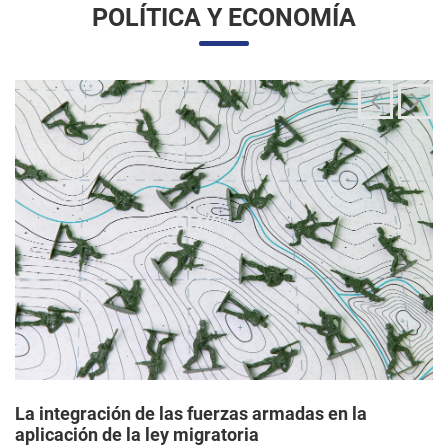
La integración de las fuerzas armadas en la
aplicación de la ley migratoria
24/06/2025 11:33 |
Editores