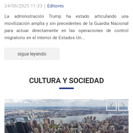
La administración Trump ha estado articulando una
movilización amplia y sin precedentes de la Guardia Nacional
para actuar directamente en las operaciones de control
migratorio en el interior de Estados Un...
sigue leyendo
CULTURA Y SOCIEDAD