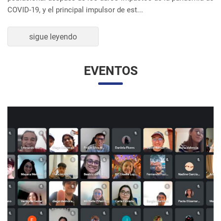
UNESP Y UNAM PROMUEVEN ENCUENTRO
VIRTUAL DE ESTUDIANTES DE RELACIONES
INTERNACIONALES