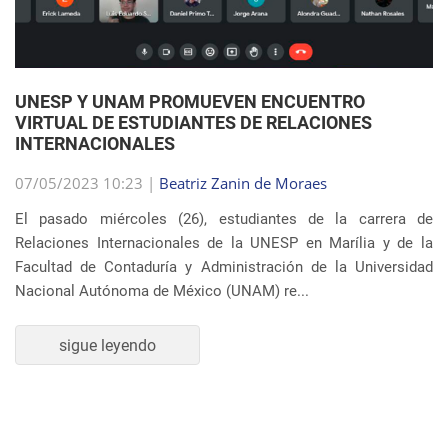
07/05/2023 10:23 |
Beatriz Zanin de Moraes
El pasado miércoles (26), estudiantes de la carrera de
Relaciones Internacionales de la UNESP en Marília y de la
Facultad de Contaduría y Administración de la Universidad
Nacional Autónoma de México (UNAM) re...
sigue leyendo
SEMBLANZA DE LA SEMANA