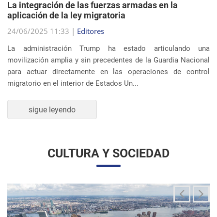
migratorio en el interior de Estados Un...
sigue leyendo
CULTURA Y SOCIEDAD