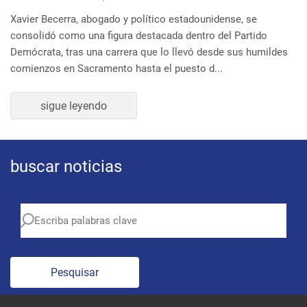
buscar noticias
Pesquisar