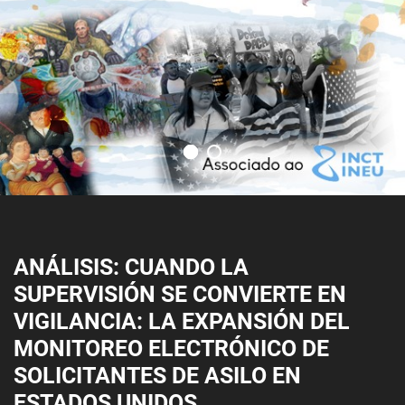
ANÁLISIS: CUANDO LA
SUPERVISIÓN SE CONVIERTE EN
VIGILANCIA: LA EXPANSIÓN DEL
MONITOREO ELECTRÓNICO DE
SOLICITANTES DE ASILO EN
ESTADOS UNIDOS