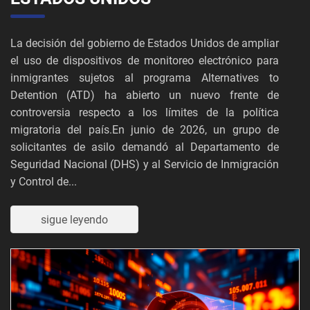
La decisión del gobierno de Estados Unidos de ampliar
el uso de dispositivos de monitoreo electrónico para
inmigrantes sujetos al programa Alternatives to
Detention (ATD) ha abierto un nuevo frente de
controversia respecto a los límites de la política
migratoria del país.En junio de 2026, un grupo de
solicitantes de asilo demandó al Departamento de
Seguridad Nacional (DHS) y al Servicio de Inmigración
y Control de...
sigue leyendo