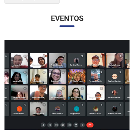
EVENTOS
UNESP Y UNAM PROMUEVEN ENCUENTRO