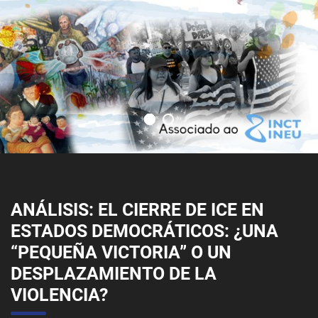
ANÁLISIS: EL CIERRE DE ICE EN
ESTADOS DEMOCRÁTICOS: ¿UNA
“PEQUEÑA VICTORIA” O UN
DESPLAZAMIENTO DE LA
VIOLENCIA?