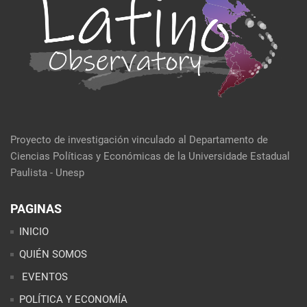
Proyecto de investigación vinculado al Departamento de
Ciencias Políticas y Económicas de la Universidade Estadual
Paulista - Unesp
PAGINAS
INICIO
QUIÉN SOMOS
EVENTOS
POLÍTICA Y ECONOMÍA