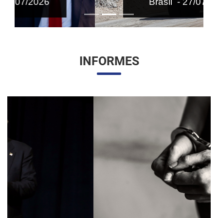
Brasil - 27/07/2026
INFORMES