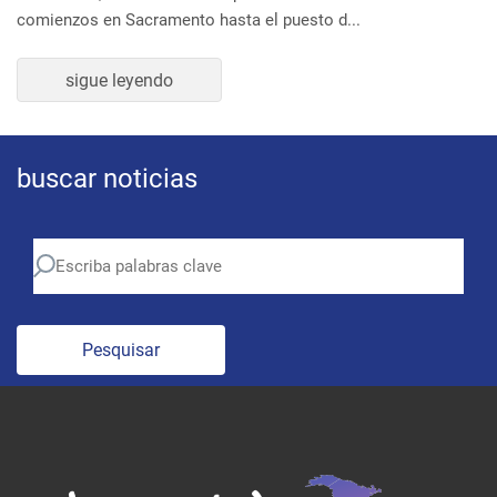
sigue leyendo
buscar noticias
Pesquisar