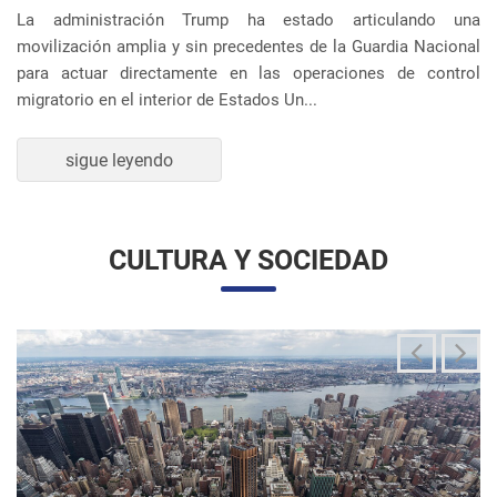
movilización amplia y sin precedentes de la Guardia Nacional
para actuar directamente en las operaciones de control
migratorio en el interior de Estados Un...
sigue leyendo
CULTURA Y SOCIEDAD