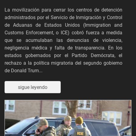
La movilización para cerrar los centros de detención
administrados por el Servicio de Inmigración y Control
de Aduanas de Estados Unidos (Immigration and
Customs Enforcement, o ICE) cobró fuerza a medida
que se acumulaban las denuncias de violencia,
negligencia médica y falta de transparencia. En los
estados gobernados por el Partido Demócrata, el
rechazo a la política migratoria del segundo gobierno
de Donald Trum...
sigue leyendo