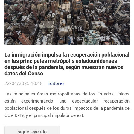
La inmigración impulsa la recuperación poblacional
en las principales metrópolis estadounidenses
después de la pandemia, según muestran nuevos
datos del Censo
22/04/2025 10:48 |
Editores
Las principales áreas metropolitanas de los Estados Unidos
están experimentando una espectacular recuperación
poblacional después de los duros impactos de la pandemia de
COVID-19, y el principal impulsor de est...
sigue leyendo