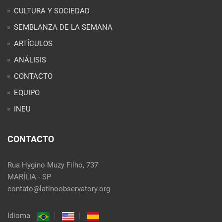
CULTURA Y SOCIEDAD
SEMBLANZA DE LA SEMANA
ARTÍCULOS
ANÁLISIS
CONTACTO
EQUIPO
INEU
CONTACTO
Rua Hygino Muzy Filho, 737
MARÍLIA - SP
contato@latinoobservatory.org
Idioma