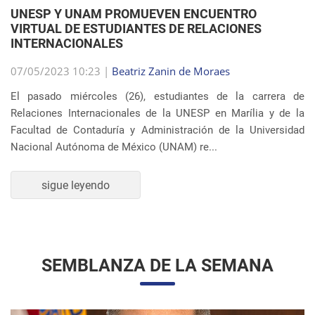
VIRTUAL DE ESTUDIANTES DE RELACIONES
INTERNACIONALES
07/05/2023 10:23 |
Beatriz Zanin de Moraes
El pasado miércoles (26), estudiantes de la carrera de
Relaciones Internacionales de la UNESP en Marília y de la
Facultad de Contaduría y Administración de la Universidad
Nacional Autónoma de México (UNAM) re...
sigue leyendo
SEMBLANZA DE LA SEMANA