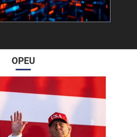
OPEU
Próximo