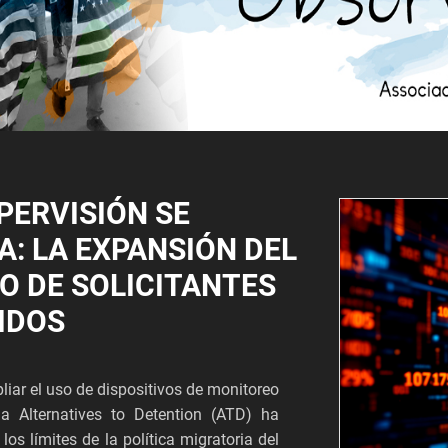
PERVISIÓN SE
A: LA EXPANSIÓN DEL
O DE SOLICITANTES
IDOS
iar el uso de dispositivos de monitoreo
ma Alternatives to Detention (ATD) ha
los límites de la política migratoria del