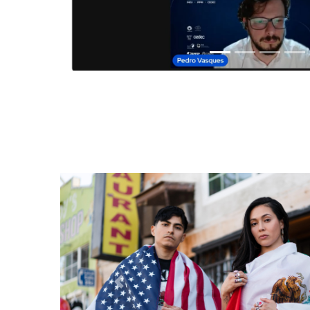
Anterior