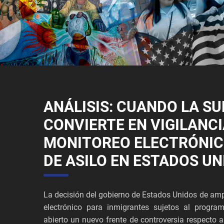
ANÁLISIS: CUANDO LA SU
CONVIERTE EN VIGILANCI
MONITOREO ELECTRÓNIC
DE ASILO EN ESTADOS UN
La decisión del gobierno de Estados Unidos de ampl
electrónico para inmigrantes sujetos al progra
abierto un nuevo frente de controversia respecto a 