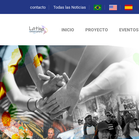
contacto
Todas las Noticias
INICIO
PROYECTO
EVENTOS