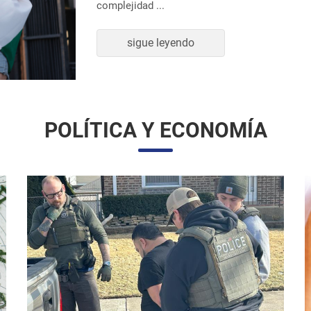
sigue leyendo
POLÍTICA Y ECONOMÍA