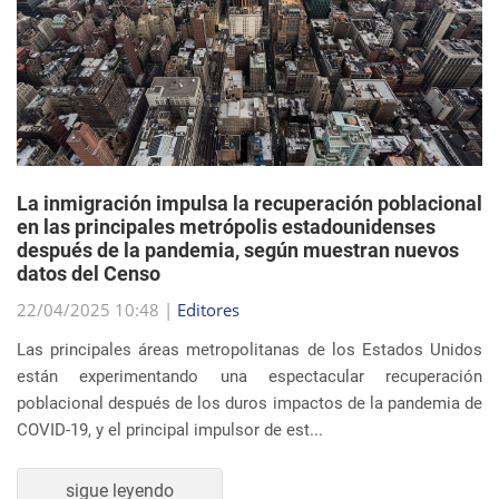
La inmigración impulsa la recuperación poblacional
en las principales metrópolis estadounidenses
después de la pandemia, según muestran nuevos
datos del Censo
22/04/2025 10:48 |
Editores
Las principales áreas metropolitanas de los Estados Unidos
están experimentando una espectacular recuperación
poblacional después de los duros impactos de la pandemia de
COVID-19, y el principal impulsor de est...
sigue leyendo