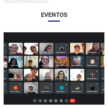
EVENTOS
UNESP Y UNAM PROMUEVEN ENCUENTRO