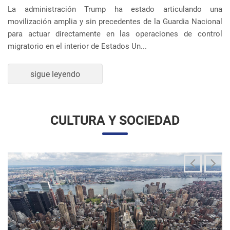
movilización amplia y sin precedentes de la Guardia Nacional
para actuar directamente en las operaciones de control
migratorio en el interior de Estados Un...
sigue leyendo
CULTURA Y SOCIEDAD