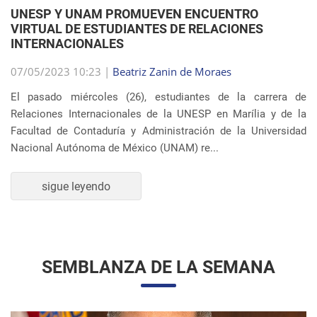
VIRTUAL DE ESTUDIANTES DE RELACIONES
INTERNACIONALES
07/05/2023 10:23 |
Beatriz Zanin de Moraes
El pasado miércoles (26), estudiantes de la carrera de
Relaciones Internacionales de la UNESP en Marília y de la
Facultad de Contaduría y Administración de la Universidad
Nacional Autónoma de México (UNAM) re...
sigue leyendo
SEMBLANZA DE LA SEMANA