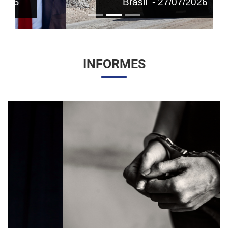
Brasil - 27/07/2026
INFORMES