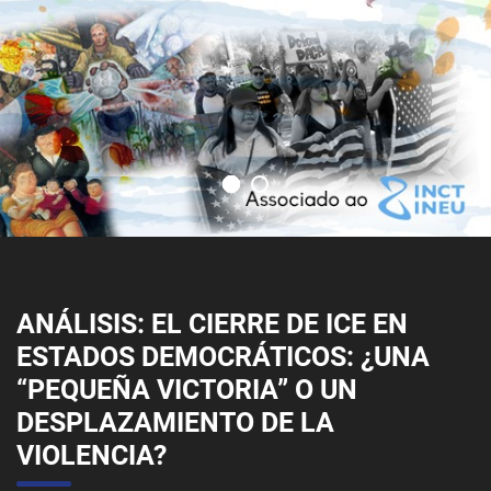
ANÁLISIS: EL CIERRE DE ICE EN
ESTADOS DEMOCRÁTICOS: ¿UNA
“PEQUEÑA VICTORIA” O UN
DESPLAZAMIENTO DE LA
VIOLENCIA?