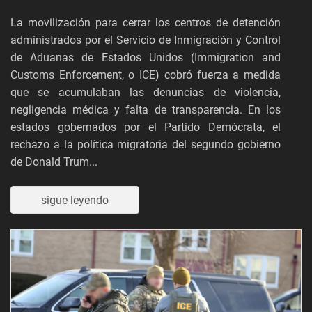
La movilización para cerrar los centros de detención
administrados por el Servicio de Inmigración y Control
de Aduanas de Estados Unidos (Immigration and
Customs Enforcement, o ICE) cobró fuerza a medida
que se acumulaban las denuncias de violencia,
negligencia médica y falta de transparencia. En los
estados gobernados por el Partido Demócrata, el
rechazo a la política migratoria del segundo gobierno
de Donald Trum...
sigue leyendo