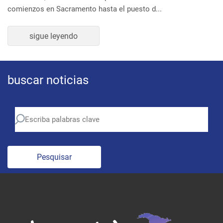
sigue leyendo
buscar noticias
Pesquisar