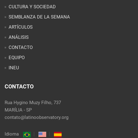
CULTURA Y SOCIEDAD
SEMBLANZA DE LA SEMANA
ARTÍCULOS
ANÁLISIS
CONTACTO
EQUIPO
INEU
CONTACTO
Rua Hygino Muzy Filho, 737
MARÍLIA - SP
contato@latinoobservatory.org
Idioma