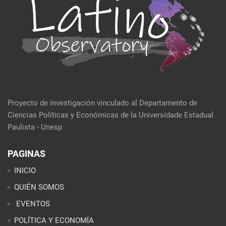
Proyecto de investigación vinculado al Departamento de
Ciencias Políticas y Económicas de la Universidade Estadual
Paulista - Unesp
PAGINAS
INICIO
QUIÉN SOMOS
EVENTOS
POLÍTICA Y ECONOMÍA