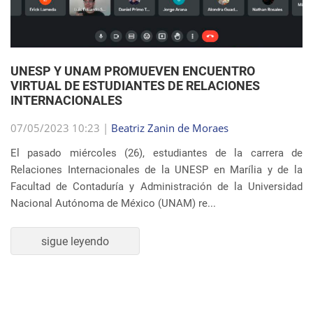
07/05/2023 10:23 |
Beatriz Zanin de Moraes
El pasado miércoles (26), estudiantes de la carrera de
Relaciones Internacionales de la UNESP en Marília y de la
Facultad de Contaduría y Administración de la Universidad
Nacional Autónoma de México (UNAM) re...
sigue leyendo
SEMBLANZA DE LA SEMANA