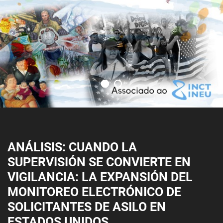
ANÁLISIS: CUANDO LA
SUPERVISIÓN SE CONVIERTE EN
VIGILANCIA: LA EXPANSIÓN DEL
MONITOREO ELECTRÓNICO DE
SOLICITANTES DE ASILO EN
ESTADOS UNIDOS