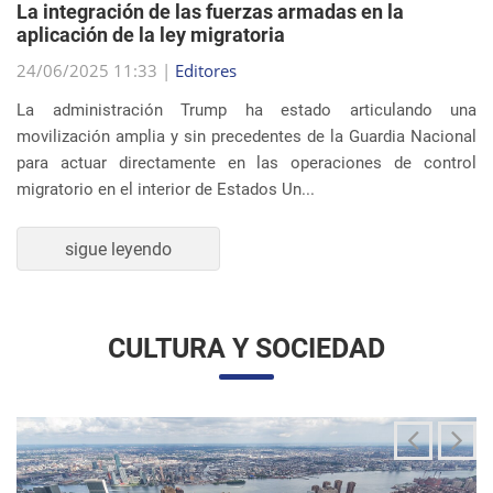
migratorio en el interior de Estados Un...
sigue leyendo
CULTURA Y SOCIEDAD