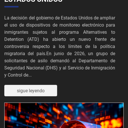
La decisión del gobierno de Estados Unidos de ampliar
el uso de dispositivos de monitoreo electrónico para
inmigrantes sujetos al programa Alternatives to
Detention (ATD) ha abierto un nuevo frente de
controversia respecto a los límites de la política
migratoria del país.En junio de 2026, un grupo de
solicitantes de asilo demandó al Departamento de
Seguridad Nacional (DHS) y al Servicio de Inmigración
y Control de...
sigue leyendo