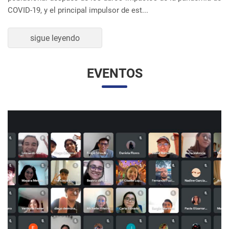
UNESP Y UNAM PROMUEVEN ENCUENTRO
VIRTUAL DE ESTUDIANTES DE RELACIONES
INTERNACIONALES