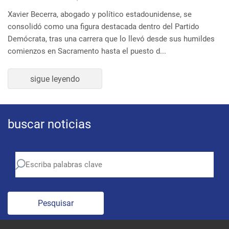
buscar noticias
Pesquisar