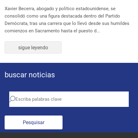
buscar noticias
Pesquisar