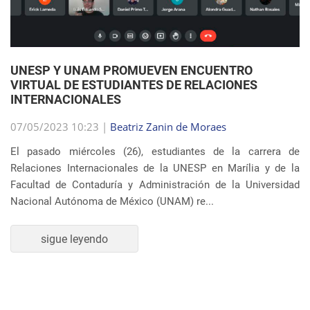
07/05/2023 10:23 |
Beatriz Zanin de Moraes
El pasado miércoles (26), estudiantes de la carrera de
Relaciones Internacionales de la UNESP en Marília y de la
Facultad de Contaduría y Administración de la Universidad
Nacional Autónoma de México (UNAM) re...
sigue leyendo
SEMBLANZA DE LA SEMANA