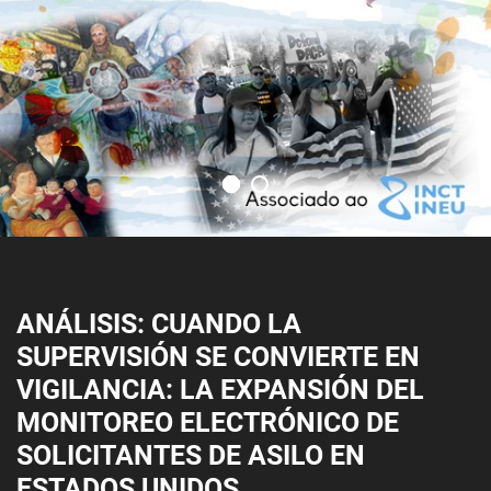
ANÁLISIS: CUANDO LA
SUPERVISIÓN SE CONVIERTE EN
VIGILANCIA: LA EXPANSIÓN DEL
MONITOREO ELECTRÓNICO DE
SOLICITANTES DE ASILO EN
ESTADOS UNIDOS