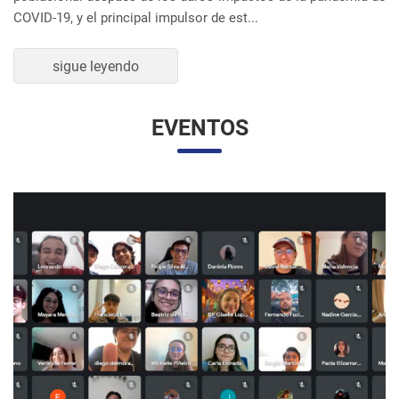
UNESP Y UNAM PROMUEVEN ENCUENTRO
VIRTUAL DE ESTUDIANTES DE RELACIONES
INTERNACIONALES