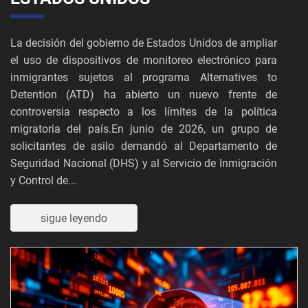
La decisión del gobierno de Estados Unidos de ampliar
el uso de dispositivos de monitoreo electrónico para
inmigrantes sujetos al programa Alternatives to
Detention (ATD) ha abierto un nuevo frente de
controversia respecto a los límites de la política
migratoria del país.En junio de 2026, un grupo de
solicitantes de asilo demandó al Departamento de
Seguridad Nacional (DHS) y al Servicio de Inmigración
y Control de...
sigue leyendo