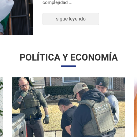
sigue leyendo
POLÍTICA Y ECONOMÍA