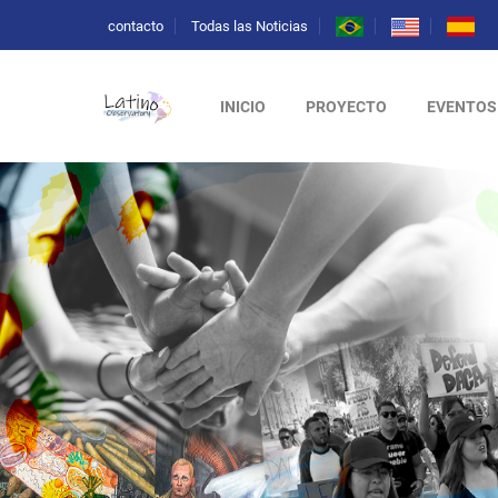
contacto
Todas las Noticias
INICIO
PROYECTO
EVENTOS