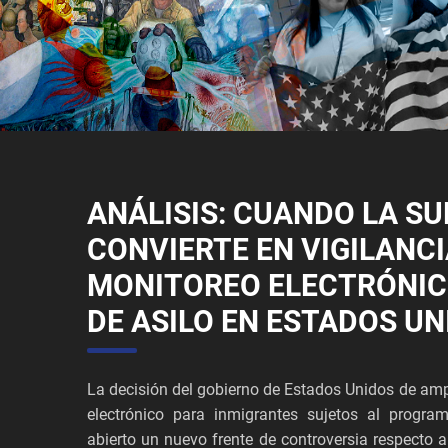
ANÁLISIS: CUANDO LA SU
CONVIERTE EN VIGILANCI
MONITOREO ELECTRÓNIC
DE ASILO EN ESTADOS UN
La decisión del gobierno de Estados Unidos de ampl
electrónico para inmigrantes sujetos al progra
abierto un nuevo frente de controversia respecto a 