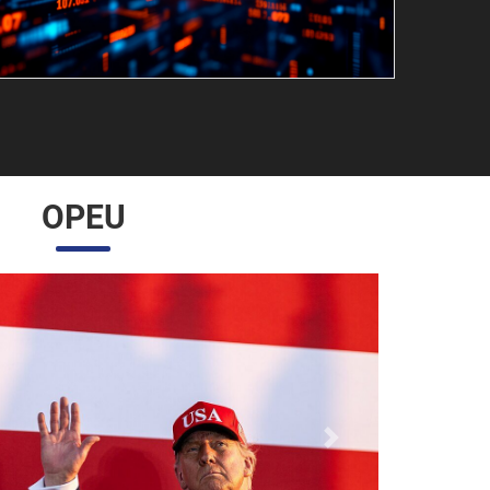
OPEU
Próximo