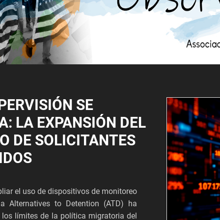
PERVISIÓN SE
A: LA EXPANSIÓN DEL
O DE SOLICITANTES
IDOS
iar el uso de dispositivos de monitoreo
ma Alternatives to Detention (ATD) ha
los límites de la política migratoria del