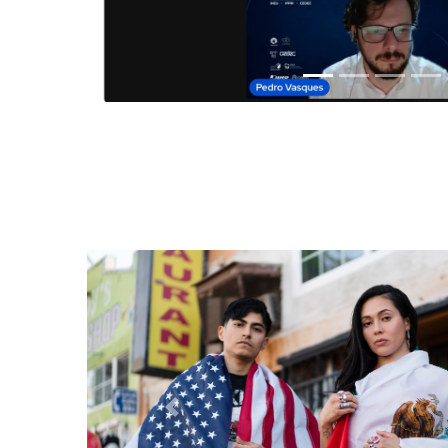
Anterior