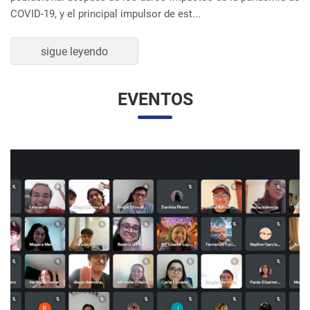
UNESP Y UNAM PROMUEVEN ENCUENTRO
VIRTUAL DE ESTUDIANTES DE RELACIONES
INTERNACIONALES