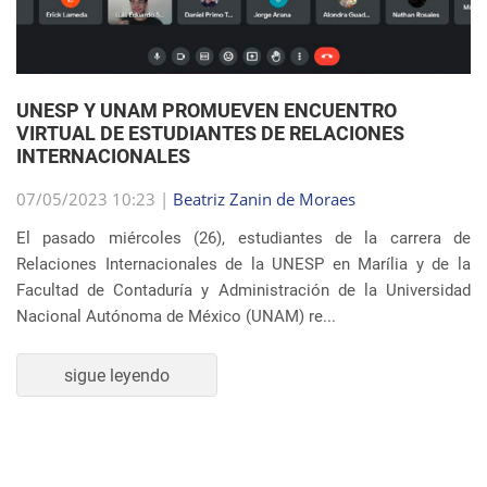
07/05/2023 10:23 |
Beatriz Zanin de Moraes
El pasado miércoles (26), estudiantes de la carrera de
Relaciones Internacionales de la UNESP en Marília y de la
Facultad de Contaduría y Administración de la Universidad
Nacional Autónoma de México (UNAM) re...
sigue leyendo
SEMBLANZA DE LA SEMANA