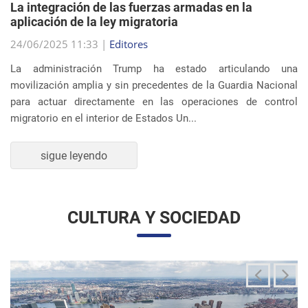
migratorio en el interior de Estados Un...
sigue leyendo
CULTURA Y SOCIEDAD