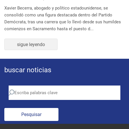
buscar noticias
Pesquisar