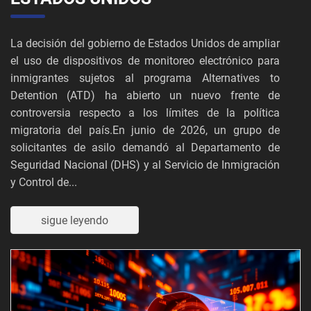
La decisión del gobierno de Estados Unidos de ampliar
el uso de dispositivos de monitoreo electrónico para
inmigrantes sujetos al programa Alternatives to
Detention (ATD) ha abierto un nuevo frente de
controversia respecto a los límites de la política
migratoria del país.En junio de 2026, un grupo de
solicitantes de asilo demandó al Departamento de
Seguridad Nacional (DHS) y al Servicio de Inmigración
y Control de...
sigue leyendo