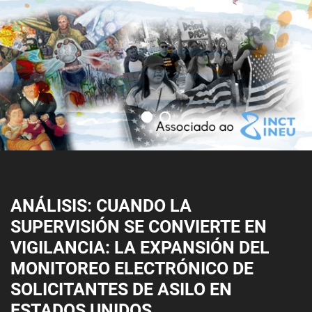
ANÁLISIS: CUANDO LA
SUPERVISIÓN SE CONVIERTE EN
VIGILANCIA: LA EXPANSIÓN DEL
MONITOREO ELECTRÓNICO DE
SOLICITANTES DE ASILO EN
ESTADOS UNIDOS