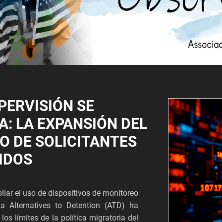
PERVISIÓN SE
A: LA EXPANSIÓN DEL
O DE SOLICITANTES
IDOS
iar el uso de dispositivos de monitoreo
ma Alternatives to Detention (ATD) ha
los límites de la política migratoria del