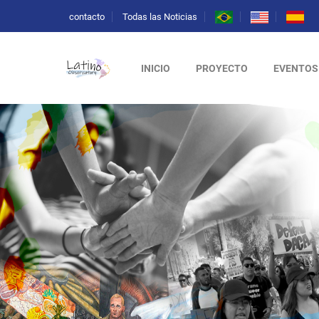
contacto
Todas las Noticias
INICIO
PROYECTO
EVENTOS