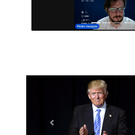
Anterior