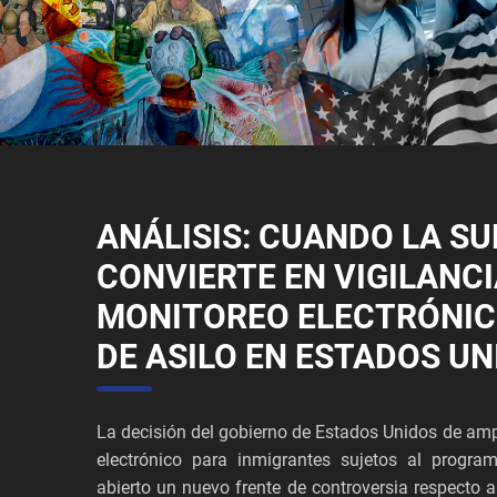
ANÁLISIS: CUANDO LA SU
CONVIERTE EN VIGILANCI
MONITOREO ELECTRÓNIC
DE ASILO EN ESTADOS UN
La decisión del gobierno de Estados Unidos de ampl
electrónico para inmigrantes sujetos al progra
abierto un nuevo frente de controversia respecto a 