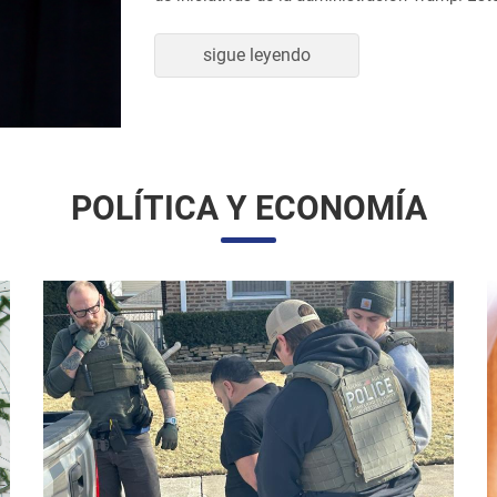
sigue leyendo
POLÍTICA Y ECONOMÍA