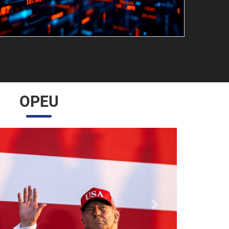
OPEU
Próximo