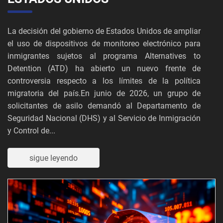
La decisión del gobierno de Estados Unidos de ampliar
el uso de dispositivos de monitoreo electrónico para
inmigrantes sujetos al programa Alternatives to
Detention (ATD) ha abierto un nuevo frente de
controversia respecto a los límites de la política
migratoria del país.En junio de 2026, un grupo de
solicitantes de asilo demandó al Departamento de
Seguridad Nacional (DHS) y al Servicio de Inmigración
y Control de...
sigue leyendo