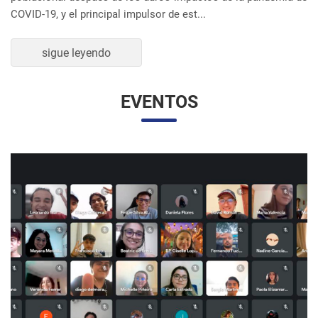
UNESP Y UNAM PROMUEVEN ENCUENTRO
VIRTUAL DE ESTUDIANTES DE RELACIONES
INTERNACIONALES