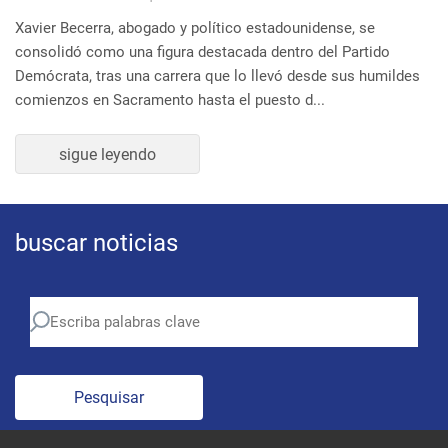
buscar noticias
Pesquisar