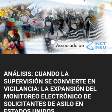
ANÁLISIS: CUANDO LA
SUPERVISIÓN SE CONVIERTE EN
VIGILANCIA: LA EXPANSIÓN DEL
MONITOREO ELECTRÓNICO DE
SOLICITANTES DE ASILO EN
ESTADOS UNIDOS