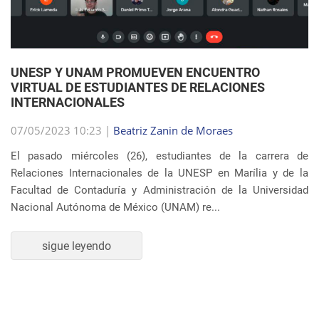
07/05/2023 10:23 |
Beatriz Zanin de Moraes
El pasado miércoles (26), estudiantes de la carrera de
Relaciones Internacionales de la UNESP en Marília y de la
Facultad de Contaduría y Administración de la Universidad
Nacional Autónoma de México (UNAM) re...
sigue leyendo
SEMBLANZA DE LA SEMANA