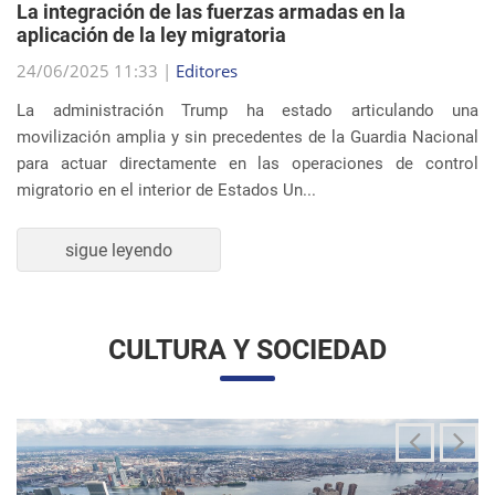
migratorio en el interior de Estados Un...
sigue leyendo
CULTURA Y SOCIEDAD