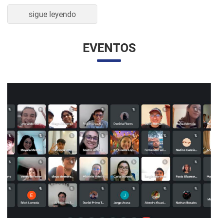
sigue leyendo
EVENTOS