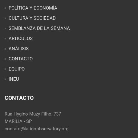
POLÍTICA Y ECONOMÍA
CULTURA Y SOCIEDAD
SEMBLANZA DE LA SEMANA
ARTÍCULOS
ANÁLISIS
CONTACTO
EQUIPO
INEU
CONTACTO
Rua Hygino Muzy Filho, 737
MARÍLIA - SP
contato@latinoobservatory.org