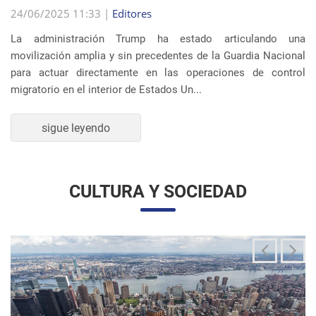
La administración Trump ha estado articulando una
movilización amplia y sin precedentes de la Guardia Nacional
para actuar directamente en las operaciones de control
migratorio en el interior de Estados Un...
sigue leyendo
CULTURA Y SOCIEDAD