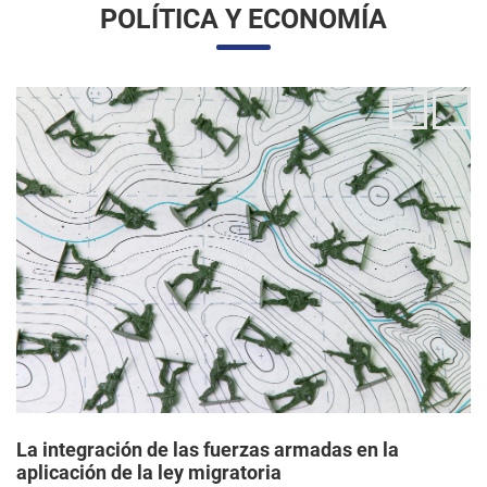
La integración de las fuerzas armadas en la
aplicación de la ley migratoria
24/06/2025 11:33 |
Editores