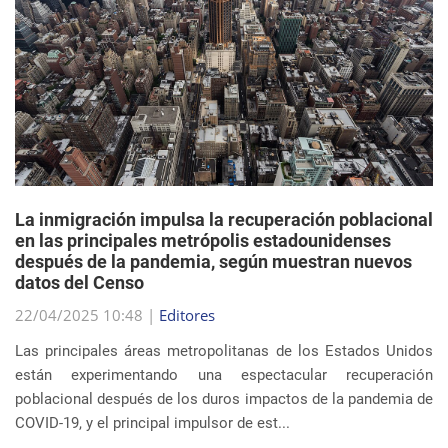
La inmigración impulsa la recuperación poblacional
en las principales metrópolis estadounidenses
después de la pandemia, según muestran nuevos
datos del Censo
22/04/2025 10:48 |
Editores
Las principales áreas metropolitanas de los Estados Unidos
están experimentando una espectacular recuperación
poblacional después de los duros impactos de la pandemia de
COVID-19, y el principal impulsor de est...