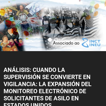
ANÁLISIS: CUANDO LA
SUPERVISIÓN SE CONVIERTE EN
VIGILANCIA: LA EXPANSIÓN DEL
MONITOREO ELECTRÓNICO DE
SOLICITANTES DE ASILO EN
ESTADOS UNIDOS