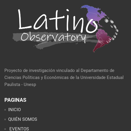
Proyecto de investigación vinculado al Departamento de
Ciencias Políticas y Económicas de la Universidade Estadual
Paulista - Unesp
PAGINAS
INICIO
QUIÉN SOMOS
EVENTOS