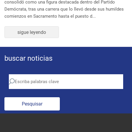
Demócrata, tras una carrera que lo llevó desde sus humildes
comienzos en Sacramento hasta el puesto d...
sigue leyendo
buscar noticias
Pesquisar