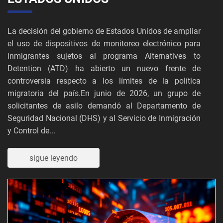
La decisión del gobierno de Estados Unidos de ampliar
el uso de dispositivos de monitoreo electrónico para
inmigrantes sujetos al programa Alternatives to
Detention (ATD) ha abierto un nuevo frente de
controversia respecto a los límites de la política
migratoria del país.En junio de 2026, un grupo de
solicitantes de asilo demandó al Departamento de
Seguridad Nacional (DHS) y al Servicio de Inmigración
y Control de...
sigue leyendo