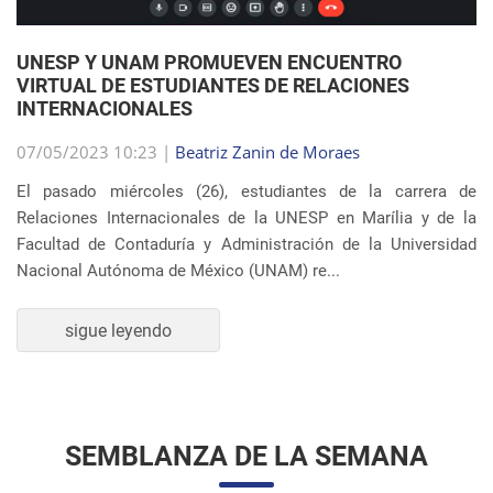
UNESP Y UNAM PROMUEVEN ENCUENTRO
VIRTUAL DE ESTUDIANTES DE RELACIONES
INTERNACIONALES
07/05/2023 10:23 |
Beatriz Zanin de Moraes
El pasado miércoles (26), estudiantes de la carrera de
Relaciones Internacionales de la UNESP en Marília y de la
Facultad de Contaduría y Administración de la Universidad
Nacional Autónoma de México (UNAM) re...
sigue leyendo
SEMBLANZA DE LA SEMANA