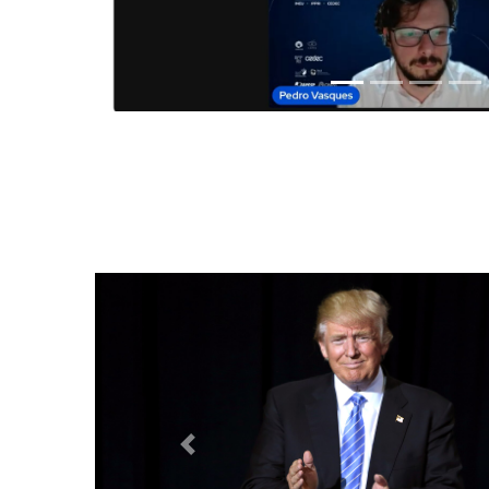
Anterior