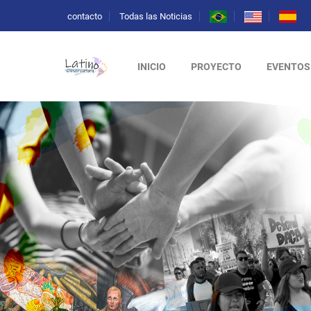
contacto
Todas las Noticias
INICIO
PROYECTO
EVENTOS