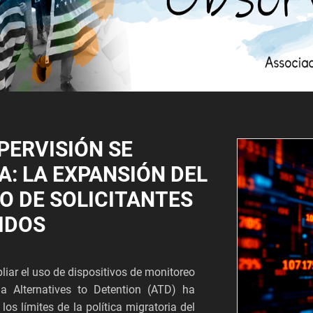
PERVISIÓN SE
A: LA EXPANSIÓN DEL
O DE SOLICITANTES
IDOS
iar el uso de dispositivos de monitoreo
ma Alternatives to Detention (ATD) ha
los límites de la política migratoria del