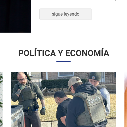
sigue leyendo
POLÍTICA Y ECONOMÍA