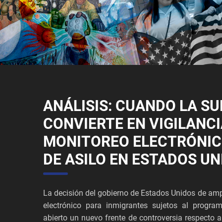
ANÁLISIS: CUANDO LA SU
CONVIERTE EN VIGILANCI
MONITOREO ELECTRÓNIC
DE ASILO EN ESTADOS UN
La decisión del gobierno de Estados Unidos de ampl
electrónico para inmigrantes sujetos al progra
abierto un nuevo frente de controversia respecto a 