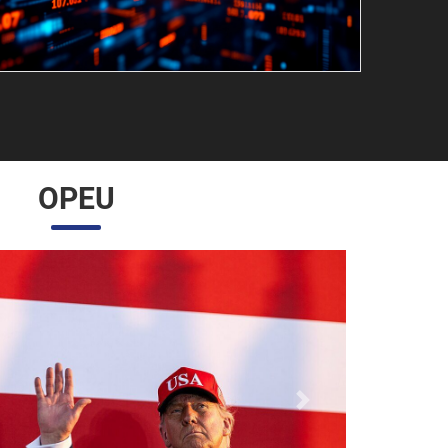
OPEU
Próximo