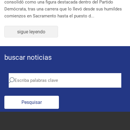
Demócrata, tras una carrera que lo llevó desde sus humildes
comienzos en Sacramento hasta el puesto d...
sigue leyendo
buscar noticias
Pesquisar