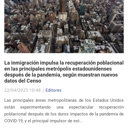
La inmigración impulsa la recuperación poblacional
en las principales metrópolis estadounidenses
después de la pandemia, según muestran nuevos
datos del Censo
22/04/2025 10:48 |
Editores
Las principales áreas metropolitanas de los Estados Unidos
están experimentando una espectacular recuperación
poblacional después de los duros impactos de la pandemia de
COVID-19, y el principal impulsor de est...