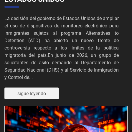
La decisión del gobierno de Estados Unidos de ampliar
el uso de dispositivos de monitoreo electrónico para
inmigrantes sujetos al programa Alternatives to
Detention (ATD) ha abierto un nuevo frente de
controversia respecto a los límites de la política
migratoria del país.En junio de 2026, un grupo de
solicitantes de asilo demandó al Departamento de
Seguridad Nacional (DHS) y al Servicio de Inmigración
y Control de...
sigue leyendo