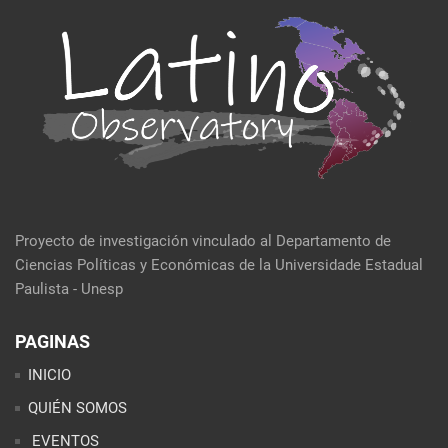
Proyecto de investigación vinculado al Departamento de
Ciencias Políticas y Económicas de la Universidade Estadual
Paulista - Unesp
PAGINAS
INICIO
QUIÉN SOMOS
EVENTOS