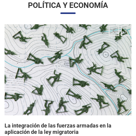
La integración de las fuerzas armadas en la
aplicación de la ley migratoria
24/06/2025 11:33 |
Editores