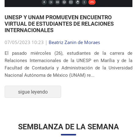
UNESP Y UNAM PROMUEVEN ENCUENTRO
VIRTUAL DE ESTUDIANTES DE RELACIONES
INTERNACIONALES
07/05/2023 10:23 |
Beatriz Zanin de Moraes
El pasado miércoles (26), estudiantes de la carrera de
Relaciones Internacionales de la UNESP en Marília y de la
Facultad de Contaduría y Administración de la Universidad
Nacional Autónoma de México (UNAM) re...
sigue leyendo
SEMBLANZA DE LA SEMANA