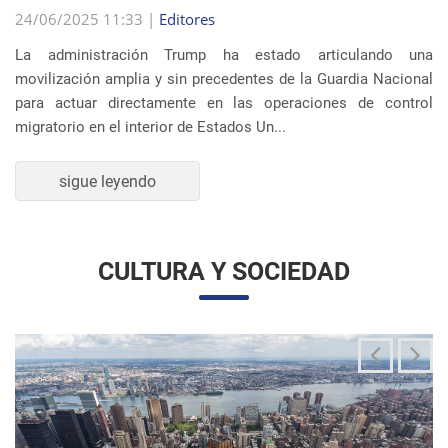
La administración Trump ha estado articulando una
movilización amplia y sin precedentes de la Guardia Nacional
para actuar directamente en las operaciones de control
migratorio en el interior de Estados Un...
sigue leyendo
CULTURA Y SOCIEDAD