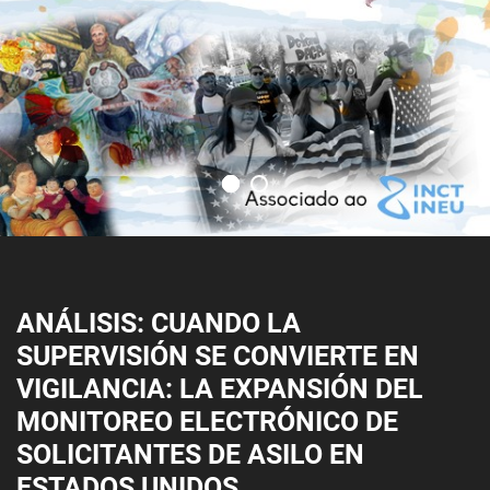
ANÁLISIS: CUANDO LA
SUPERVISIÓN SE CONVIERTE EN
VIGILANCIA: LA EXPANSIÓN DEL
MONITOREO ELECTRÓNICO DE
SOLICITANTES DE ASILO EN
ESTADOS UNIDOS