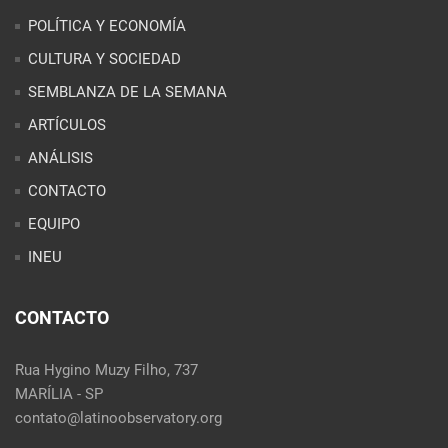
POLÍTICA Y ECONOMÍA
CULTURA Y SOCIEDAD
SEMBLANZA DE LA SEMANA
ARTÍCULOS
ANÁLISIS
CONTACTO
EQUIPO
INEU
CONTACTO
Rua Hygino Muzy Filho, 737
MARÍLIA - SP
contato@latinoobservatory.org