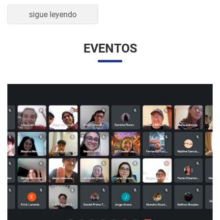
sigue leyendo
EVENTOS