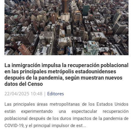
La inmigración impulsa la recuperación poblacional
en las principales metrópolis estadounidenses
después de la pandemia, según muestran nuevos
datos del Censo
22/04/2025 10:48 |
Editores
Las principales áreas metropolitanas de los Estados Unidos
están experimentando una espectacular recuperación
poblacional después de los duros impactos de la pandemia de
COVID-19, y el principal impulsor de est...