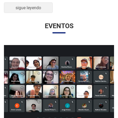
sigue leyendo
EVENTOS