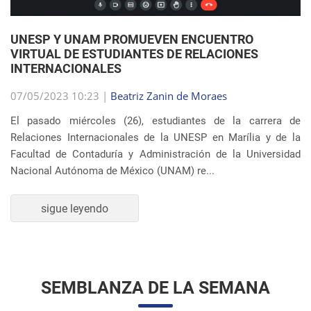
UNESP Y UNAM PROMUEVEN ENCUENTRO
VIRTUAL DE ESTUDIANTES DE RELACIONES
INTERNACIONALES
07/05/2023 10:23 |
Beatriz Zanin de Moraes
El pasado miércoles (26), estudiantes de la carrera de
Relaciones Internacionales de la UNESP en Marília y de la
Facultad de Contaduría y Administración de la Universidad
Nacional Autónoma de México (UNAM) re...
sigue leyendo
SEMBLANZA DE LA SEMANA