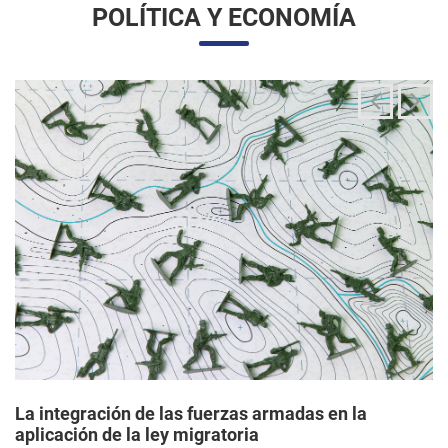
La integración de las fuerzas armadas en la
aplicación de la ley migratoria
24/06/2025 11:33 |
Editores