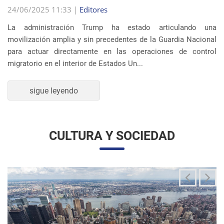
La administración Trump ha estado articulando una
movilización amplia y sin precedentes de la Guardia Nacional
para actuar directamente en las operaciones de control
migratorio en el interior de Estados Un...
sigue leyendo
CULTURA Y SOCIEDAD