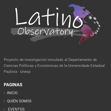
Proyecto de investigación vinculado al Departamento de
Ciencias Políticas y Económicas de la Universidade Estadual
Paulista - Unesp
PAGINAS
INICIO
QUIÉN SOMOS
EVENTOS