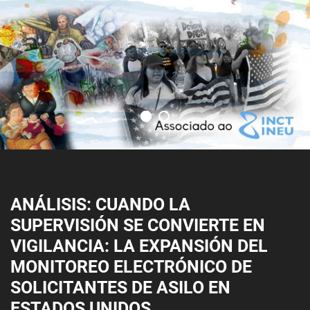
ANÁLISIS: CUANDO LA
SUPERVISIÓN SE CONVIERTE EN
VIGILANCIA: LA EXPANSIÓN DEL
MONITOREO ELECTRÓNICO DE
SOLICITANTES DE ASILO EN
ESTADOS UNIDOS