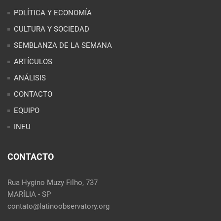
POLÍTICA Y ECONOMÍA
CULTURA Y SOCIEDAD
SEMBLANZA DE LA SEMANA
ARTÍCULOS
ANÁLISIS
CONTACTO
EQUIPO
INEU
CONTACTO
Rua Hygino Muzy Filho, 737
MARÍLIA - SP
contato@latinoobservatory.org