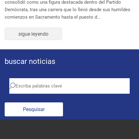
Demócrata, tras una carrera que lo llevó desde sus humildes
comienzos en Sacramento hasta el puesto d...
sigue leyendo
buscar noticias
Pesquisar