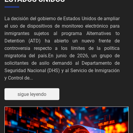
La decisión del gobierno de Estados Unidos de ampliar
el uso de dispositivos de monitoreo electrónico para
inmigrantes sujetos al programa Alternatives to
Detention (ATD) ha abierto un nuevo frente de
controversia respecto a los límites de la política
migratoria del país.En junio de 2026, un grupo de
solicitantes de asilo demandó al Departamento de
Seguridad Nacional (DHS) y al Servicio de Inmigración
y Control de...
sigue leyendo