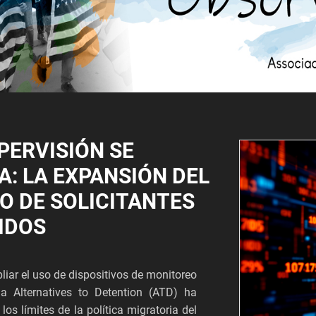
PERVISIÓN SE
A: LA EXPANSIÓN DEL
O DE SOLICITANTES
IDOS
iar el uso de dispositivos de monitoreo
ma Alternatives to Detention (ATD) ha
los límites de la política migratoria del