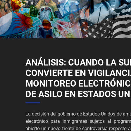
ANÁLISIS: CUANDO LA SU
CONVIERTE EN VIGILANCI
MONITOREO ELECTRÓNIC
DE ASILO EN ESTADOS UN
La decisión del gobierno de Estados Unidos de ampl
electrónico para inmigrantes sujetos al progra
abierto un nuevo frente de controversia respecto a 