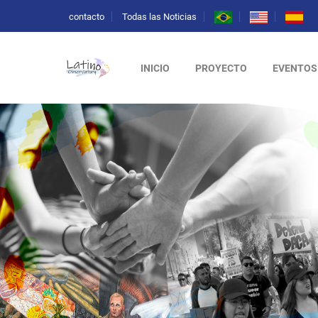
contacto
Todas las Noticias
INICIO
PROYECTO
EVENTOS