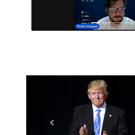
Anterior