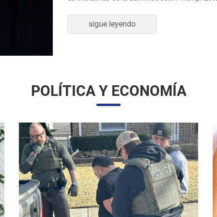
sigue leyendo
POLÍTICA Y ECONOMÍA