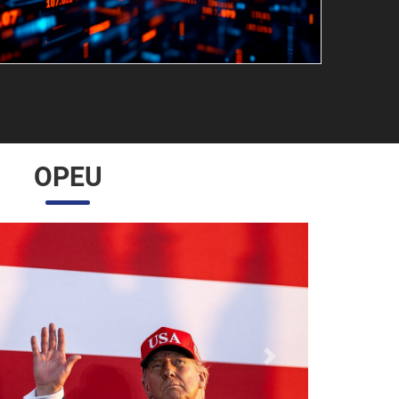
OPEU
Próximo