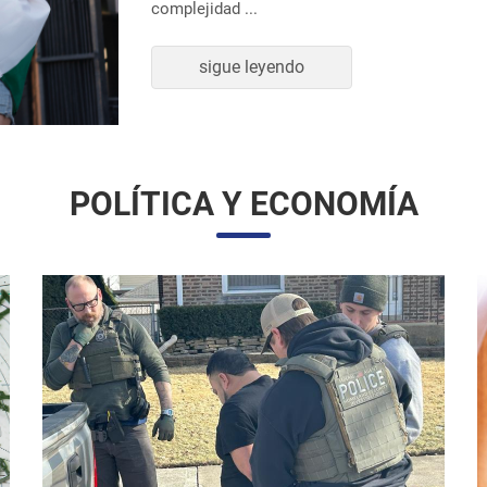
sigue leyendo
POLÍTICA Y ECONOMÍA