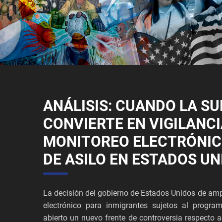
ANÁLISIS: CUANDO LA SU
CONVIERTE EN VIGILANCI
MONITOREO ELECTRÓNIC
DE ASILO EN ESTADOS UN
La decisión del gobierno de Estados Unidos de ampl
electrónico para inmigrantes sujetos al progra
abierto un nuevo frente de controversia respecto a 