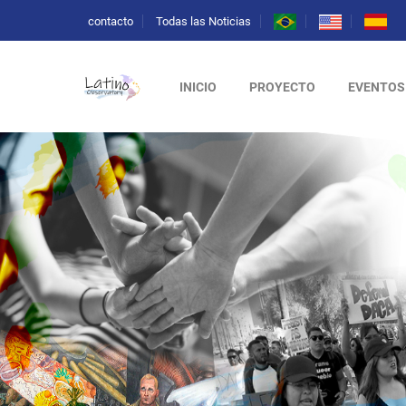
contacto
Todas las Noticias
INICIO
PROYECTO
EVENTOS