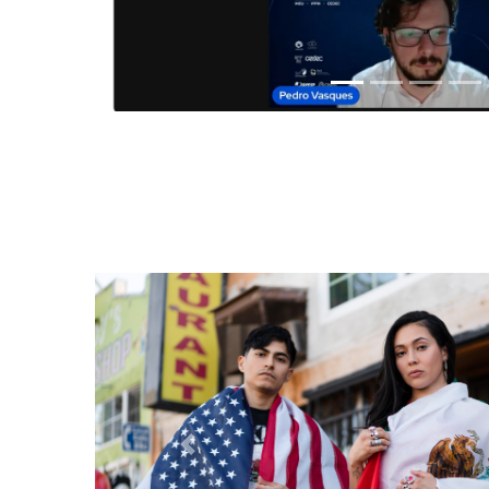
Anterior