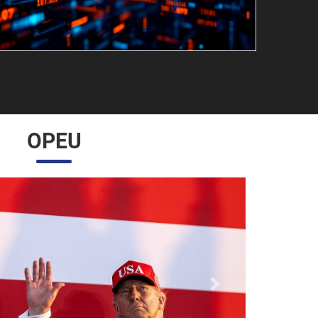
OPEU
Próximo