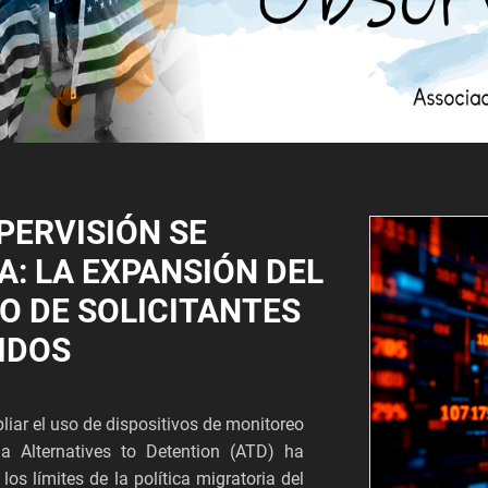
PERVISIÓN SE
A: LA EXPANSIÓN DEL
O DE SOLICITANTES
IDOS
iar el uso de dispositivos de monitoreo
ma Alternatives to Detention (ATD) ha
los límites de la política migratoria del