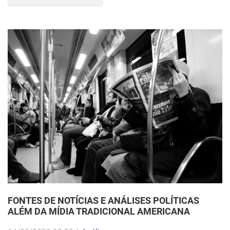
FONTES DE NOTÍCIAS E ANÁLISES POLÍTICAS
ALÉM DA MÍDIA TRADICIONAL AMERICANA