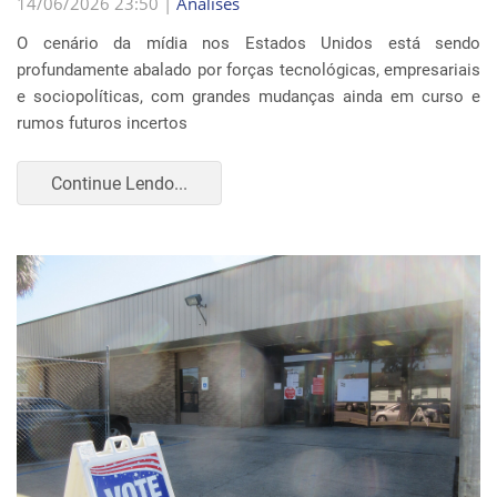
14/06/2026 23:50 |
Análises
O cenário da mídia nos Estados Unidos está sendo
profundamente abalado por forças tecnológicas, empresariais
e sociopolíticas, com grandes mudanças ainda em curso e
rumos futuros incertos
Continue Lendo...