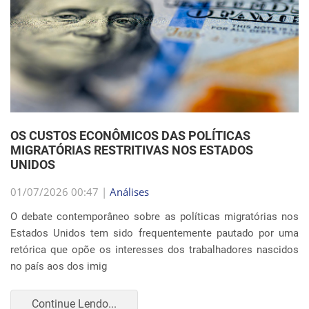
OS CUSTOS ECONÔMICOS DAS POLÍTICAS
MIGRATÓRIAS RESTRITIVAS NOS ESTADOS
UNIDOS
01/07/2026 00:47 |
Análises
O debate contemporâneo sobre as políticas migratórias nos
Estados Unidos tem sido frequentemente pautado por uma
retórica que opõe os interesses dos trabalhadores nascidos
no país aos dos imig
Continue Lendo...