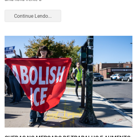
Continue Lendo...