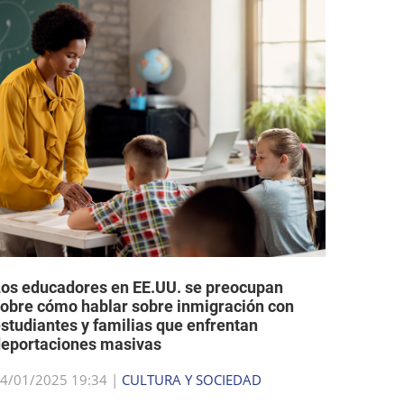
os educadores en EE.UU. se preocupan
obre cómo hablar sobre inmigración con
studiantes y familias que enfrentan
eportaciones masivas
4/01/2025 19:34 |
CULTURA Y SOCIEDAD