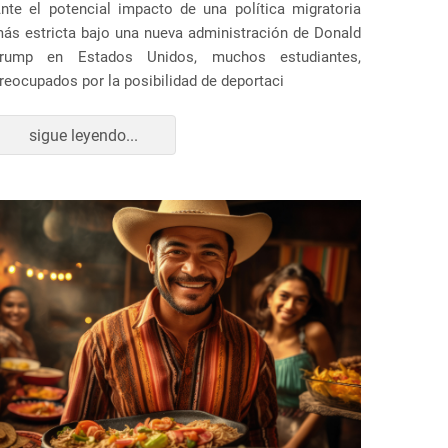
nte el potencial impacto de una política migratoria
ás estricta bajo una nueva administración de Donald
rump en Estados Unidos, muchos estudiantes,
reocupados por la posibilidad de deportaci
sigue leyendo...