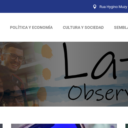
Rua Hygino Muzy 
POLÍTICA Y ECONOMÍA
CULTURA Y SOCIEDAD
SEMBL