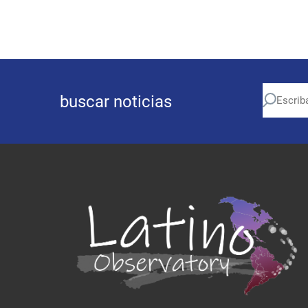
buscar noticias