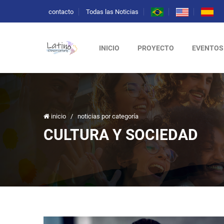
contacto
Todas las Noticias
INICIO
PROYECTO
EVENTOS
inicio
/
noticias por categoría
CULTURA Y SOCIEDAD