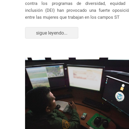
contra los programas de diversidad, equidad
inclusión (DEI) han provocado una fuerte oposici
entre las mujeres que trabajan en los campos ST
sigue leyendo...