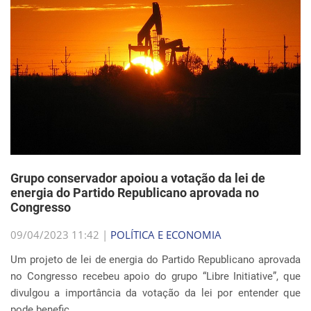
Grupo conservador apoiou a votação da lei de
energia do Partido Republicano aprovada no
Congresso
09/04/2023 11:42 |
POLÍTICA E ECONOMIA
Um projeto de lei de energia do Partido Republicano aprovada
no Congresso recebeu apoio do grupo “Libre Initiative”, que
divulgou a importância da votação da lei por entender que
pode benefic