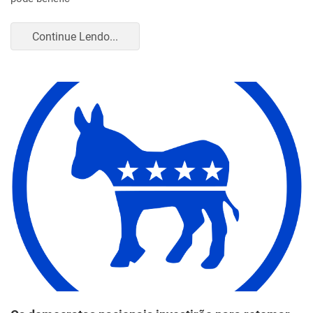
Continue Lendo...