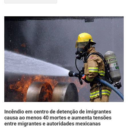
Incêndio em centro de detenção de imigrantes
causa ao menos 40 mortes e aumenta tensões
entre migrantes e autoridades mexicanas