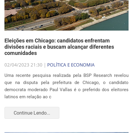
Eleições em Chicago: candidatos enfrentam
divisões raciais e buscam alcançar diferentes
comunidades
02/04/2023 21:30 |
POLÍTICA E ECONOMIA
Uma recente pesquisa realizada pela BSP Research revelou
que na disputa pela prefeitura de Chicago, o candidato
democrata moderado Paul Vallas é o preferido dos eleitores
latinos em relação ao c
Continue Lendo...