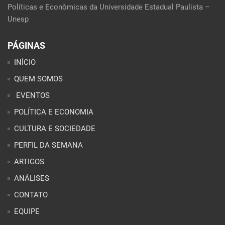
Políticas e Econômicas da Universidade Estadual Paulista –
Unesp
PÁGINAS
INÍCIO
QUEM SOMOS
EVENTOS
POLÍTICA E ECONOMIA
CULTURA E SOCIEDADE
PERFIL DA SEMANA
ARTIGOS
ANÁLISES
CONTATO
EQUIPE