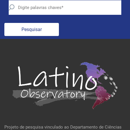
Pesquisar
Projeto de pesquisa vinculado ao Departamento de Ciências