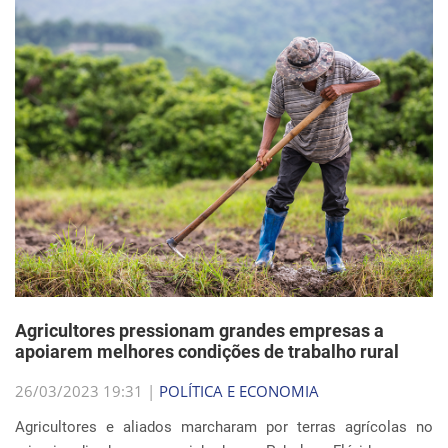
Agricultores pressionam grandes empresas a
apoiarem melhores condições de trabalho rural
26/03/2023 19:31 |
POLÍTICA E ECONOMIA
Agricultores e aliados marcharam por terras agrícolas no