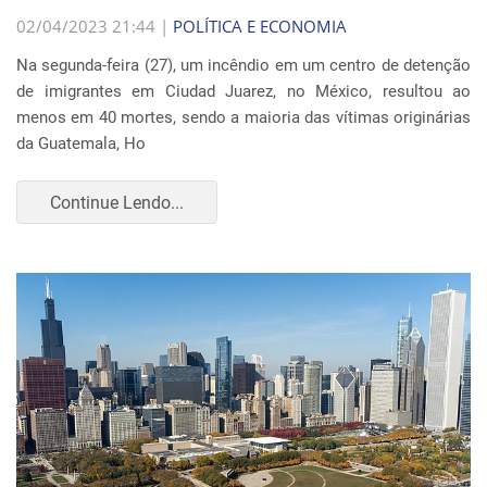
02/04/2023 21:44 |
POLÍTICA E ECONOMIA
Na segunda-feira (27), um incêndio em um centro de detenção
de imigrantes em Ciudad Juarez, no México, resultou ao
menos em 40 mortes, sendo a maioria das vítimas originárias
da Guatemala, Ho
Continue Lendo...