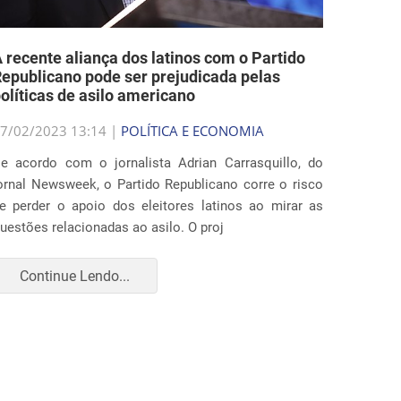
 recente aliança dos latinos com o Partido
epublicano pode ser prejudicada pelas
olíticas de asilo americano
7/02/2023 13:14 |
POLÍTICA E ECONOMIA
e acordo com o jornalista Adrian Carrasquillo, do
ornal Newsweek, o Partido Republicano corre o risco
e perder o apoio dos eleitores latinos ao mirar as
uestões relacionadas ao asilo. O proj
Continue Lendo...