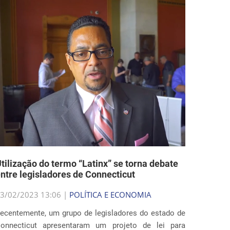
tilização do termo “Latinx” se torna debate
ntre legisladores de Connecticut
3/02/2023 13:06 |
POLÍTICA E ECONOMIA
ecentemente, um grupo de legisladores do estado de
onnecticut apresentaram um projeto de lei para