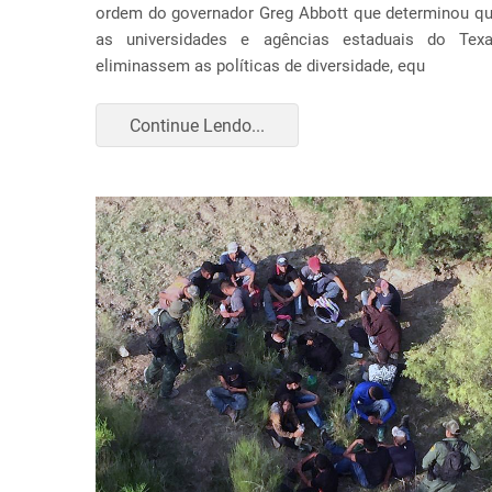
ordem do governador Greg Abbott que determinou q
as universidades e agências estaduais do Tex
eliminassem as políticas de diversidade, equ
Continue Lendo...