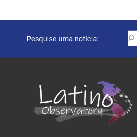
Pesquise uma notícia: