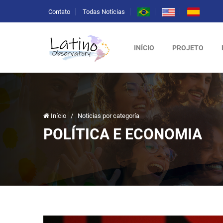
Contato
Todas Notícias
INÍCIO
PROJETO
Início
/
Noticias por categoría
POLÍTICA E ECONOMIA