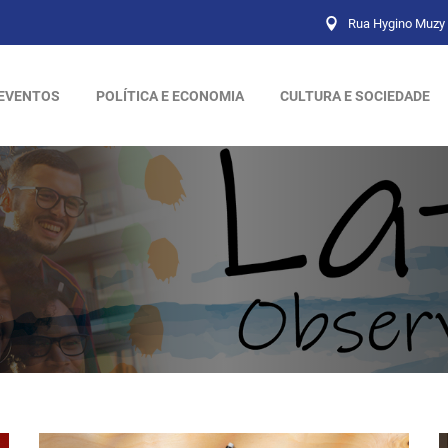
Rua Hygino Muzy 
EVENTOS
POLÍTICA E ECONOMIA
CULTURA E SOCIEDADE