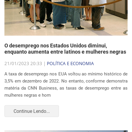
O desemprego nos Estados Unidos diminui,
enquanto aumenta entre latinos e mulheres negras
21/01/2023 20:33 |
POLÍTICA E ECONOMIA
A taxa de desemprego nos EUA voltou ao mínimo histórico de
3,5% em dezembro de 2022. No entanto, conforme demonstra
matéria da CNN Business, as taxas de desemprego entre as
mulheres negras e hom
Continue Lendo...