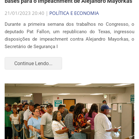
bases para o impeachment de Alejandro Mayorkas
21/01/2023 20:40 |
POLÍTICA E ECONOMIA
Durante a primeira semana dos trabalhos no Congresso, o
deputado Pat Fallon, um republicano do Texas, ingressou
disposições de impeachment contra Alejandro Mayorkas, o
Secretário de Segurança I
Continue Lendo...