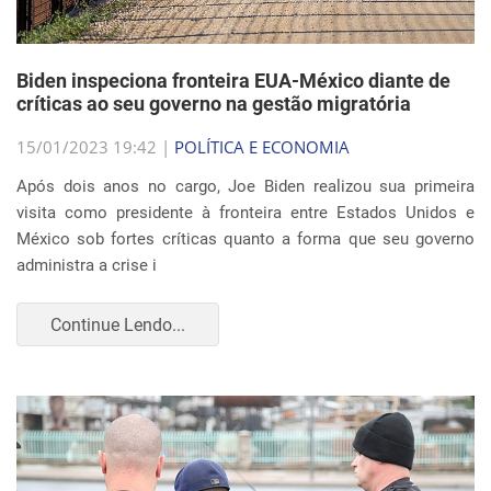
Biden inspeciona fronteira EUA-México diante de
críticas ao seu governo na gestão migratória
15/01/2023 19:42 |
POLÍTICA E ECONOMIA
Após dois anos no cargo, Joe Biden realizou sua primeira
visita como presidente à fronteira entre Estados Unidos e
México sob fortes críticas quanto a forma que seu governo
administra a crise i
Continue Lendo...