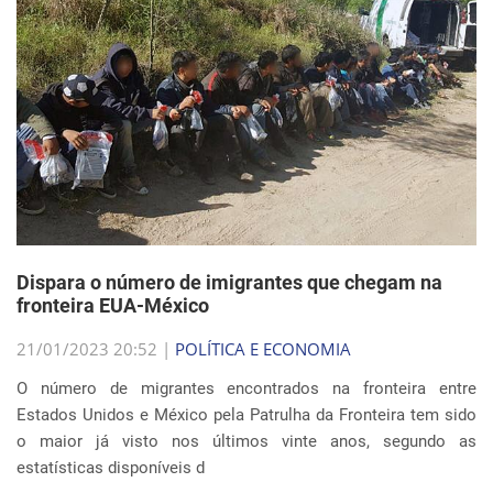
Dispara o número de imigrantes que chegam na
fronteira EUA-México
21/01/2023 20:52 |
POLÍTICA E ECONOMIA
O número de migrantes encontrados na fronteira entre
Estados Unidos e México pela Patrulha da Fronteira tem sido
o maior já visto nos últimos vinte anos, segundo as
estatísticas disponíveis d