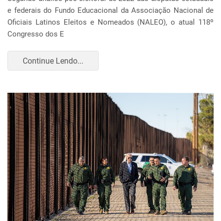
e federais do Fundo Educacional da Associação Nacional de
Oficiais Latinos Eleitos e Nomeados (NALEO), o atual 118º
Congresso dos E
Continue Lendo...