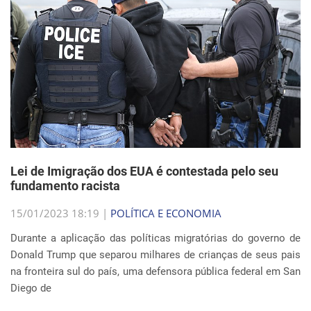
Lei de Imigração dos EUA é contestada pelo seu
fundamento racista
15/01/2023 18:19 |
POLÍTICA E ECONOMIA
Durante a aplicação das políticas migratórias do governo de
Donald Trump que separou milhares de crianças de seus pais
na fronteira sul do país, uma defensora pública federal em San
Diego de