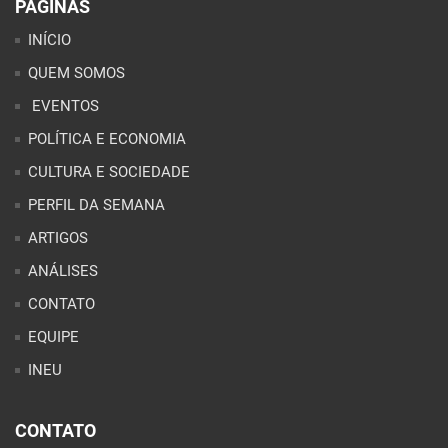
PÁGINAS
INÍCIO
QUEM SOMOS
EVENTOS
POLÍTICA E ECONOMIA
CULTURA E SOCIEDADE
PERFIL DA SEMANA
ARTIGOS
ANÁLISES
CONTATO
EQUIPE
INEU
CONTATO