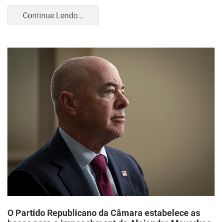
Continue Lendo...
O Partido Republicano da Câmara estabelece as