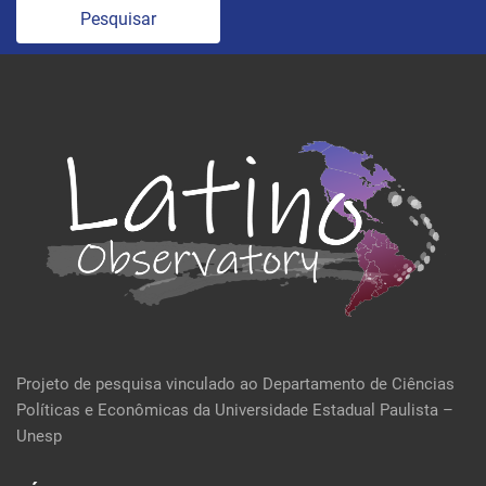
Pesquisar
Projeto de pesquisa vinculado ao Departamento de Ciências
Políticas e Econômicas da Universidade Estadual Paulista –
Unesp