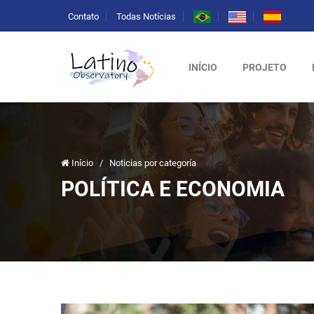
Contato
Todas Notícias
INÍCIO
PROJETO
Início
/
Noticias por categoría
POLÍTICA E ECONOMIA