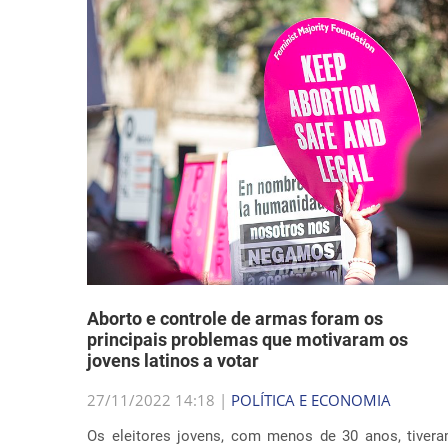
Aborto e controle de armas foram os
principais problemas que motivaram os
jovens latinos a votar
27/11/2022 14:18 |
POLÍTICA E ECONOMIA
Os eleitores jovens, com menos de 30 anos, tiver