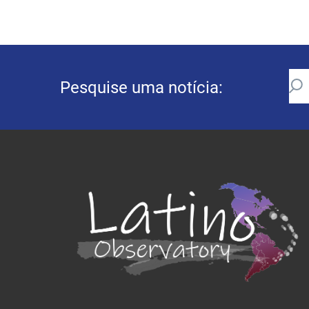
Pesquise uma notícia: