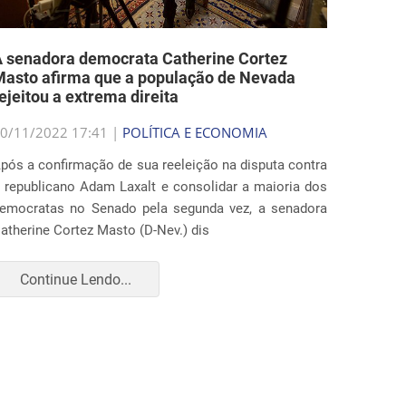
 senadora democrata Catherine Cortez
asto afirma que a população de Nevada
ejeitou a extrema direita
0/11/2022 17:41 |
POLÍTICA E ECONOMIA
pós a confirmação de sua reeleição na disputa contra
 republicano Adam Laxalt e consolidar a maioria dos
emocratas no Senado pela segunda vez, a senadora
atherine Cortez Masto (D-Nev.) dis
Continue Lendo...