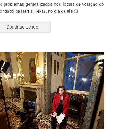
s problemas generalizados nos locais de votação do
ondado de Harris, Texas, no dia da eleiçã
Continue Lendo...