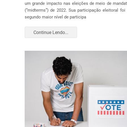
um grande impacto nas eleições de meio de manda
(“midterms”) de 2022. Sua participação eleitoral foi
segundo maior nível de participa
Continue Lendo...