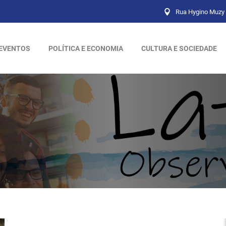
Rua Hygino Muzy 
EVENTOS
POLÍTICA E ECONOMIA
CULTURA E SOCIEDADE