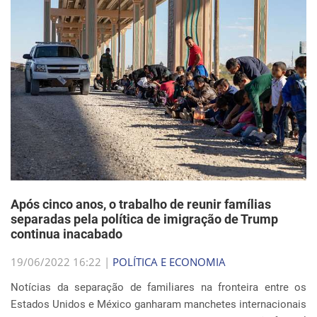
Após cinco anos, o trabalho de reunir famílias
separadas pela política de imigração de Trump
continua inacabado
19/06/2022 16:22 |
POLÍTICA E ECONOMIA
Notícias da separação de familiares na fronteira entre os
Estados Unidos e México ganharam manchetes internacionais