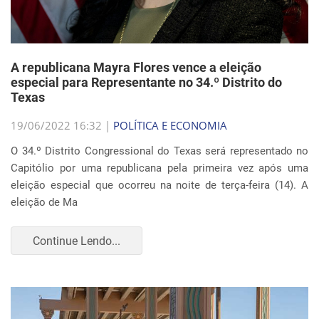
A republicana Mayra Flores vence a eleição
especial para Representante no 34.º Distrito do
Texas
19/06/2022 16:32 |
POLÍTICA E ECONOMIA
O 34.º Distrito Congressional do Texas será representado no
Capitólio por uma republicana pela primeira vez após uma
eleição especial que ocorreu na noite de terça-feira (14). A
eleição de Ma
Continue Lendo...