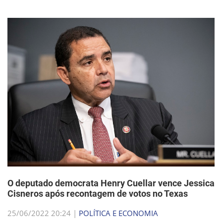
O deputado democrata Henry Cuellar vence Jessica
Cisneros após recontagem de votos no Texas
25/06/2022 20:24 |
POLÍTICA E ECONOMIA