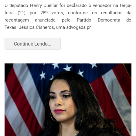
O deputado Henry Cuellar foi declarado o vencedor na terça-
feira (21) por 289 votos, conforme os resultados da
recontagem anunciada pelo Partido Democrata do
Texas. Jessica Cisneros, uma advogada pr
Continue Lendo...