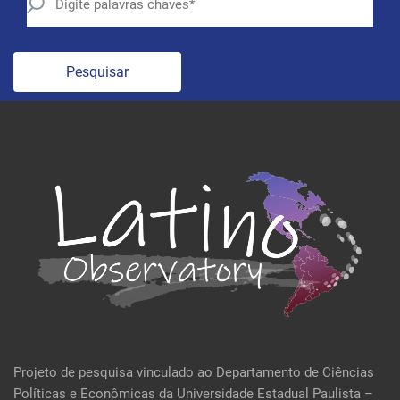
Pesquisar
Projeto de pesquisa vinculado ao Departamento de Ciências
Políticas e Econômicas da Universidade Estadual Paulista –