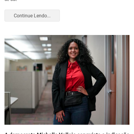
Continue Lendo...