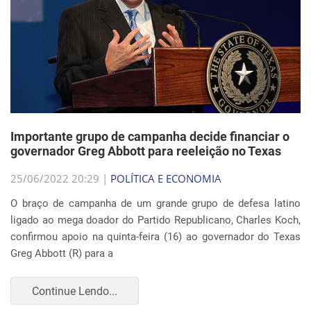
Importante grupo de campanha decide financiar o
governador Greg Abbott para reeleição no Texas
25/06/2022 20:29 |
POLÍTICA E ECONOMIA
O braço de campanha de um grande grupo de defesa latino
ligado ao mega doador do Partido Republicano, Charles Koch,
confirmou apoio na quinta-feira (16) ao governador do Texas
Greg Abbott (R) para a
Continue Lendo...