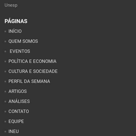
Unesp
PÁGINAS
INÍCIO
QUEM SOMOS
EVENTOS
POLÍTICA E ECONOMIA
CULTURA E SOCIEDADE
PERFIL DA SEMANA
ARTIGOS
ANÁLISES
CONTATO
EQUIPE
INEU