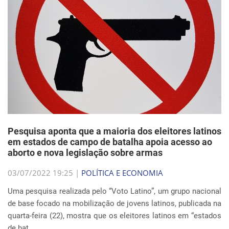
Pesquisa aponta que a maioria dos eleitores latinos
em estados de campo de batalha apoia acesso ao
aborto e nova legislação sobre armas
03/07/2022 19:25 |
POLÍTICA E ECONOMIA
Uma pesquisa realizada pelo “Voto Latino”, um grupo nacional
de base focado na mobilização de jovens latinos, publicada na
quarta-feira (22), mostra que os eleitores latinos em “estados
de bat