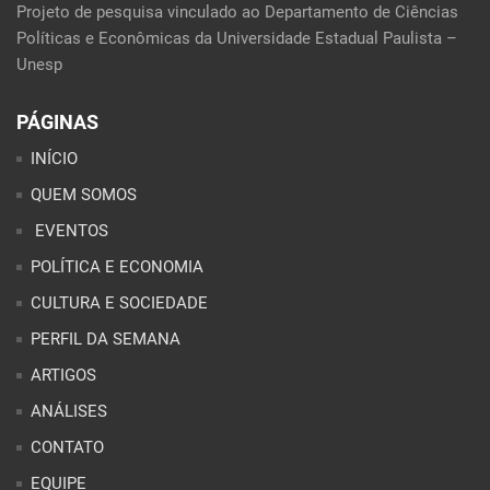
Projeto de pesquisa vinculado ao Departamento de Ciências
Políticas e Econômicas da Universidade Estadual Paulista –
Unesp
PÁGINAS
INÍCIO
QUEM SOMOS
EVENTOS
POLÍTICA E ECONOMIA
CULTURA E SOCIEDADE
PERFIL DA SEMANA
ARTIGOS
ANÁLISES
CONTATO
EQUIPE