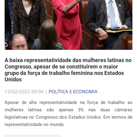
A baixa representatividade das mulheres latinas no
Congresso, apesar de se constituírem o maior
grupo da força de trabalho feminina nos Estados
Unidos
13/02/2022 09:06 |
POLÍTICA E ECONOMIA
Apesar de alta representatividade na força de trabalho as
mulheres latinas são apenas 3% nas duas câmaras
legislativas no Congresso dos Estados Unidos. Em termos de
representatividade no mundo