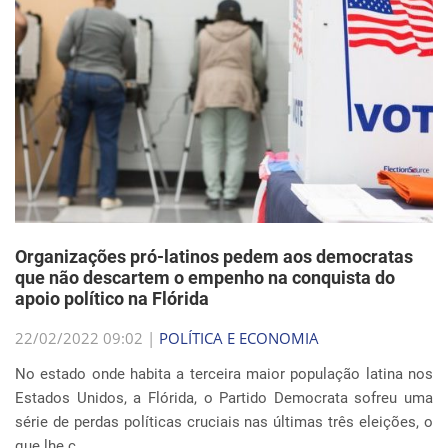
Organizações pró-latinos pedem aos democratas
que não descartem o empenho na conquista do
apoio político na Flórida
22/02/2022 09:02 |
POLÍTICA E ECONOMIA
No estado onde habita a terceira maior população latina nos
Estados Unidos, a Flórida, o Partido Democrata sofreu uma
série de perdas políticas cruciais nas últimas três eleições, o
que lhe c