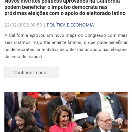
Novos distritos políticos aprovados na Califórnia
podem beneficiar o impulso democrata nas
próximas eleições com o apoio do eleitorado latino
22/02/2022 08:50 |
POLÍTICA E ECONOMIA
A Califórnia aprovou um novo mapa do Congresso com mais
seis distritos majoritariamente latinos, o que pode beneficiar
os democratas na tentativa de obter maior apoio nas eleições
de meio de mandat
Continue Lendo...