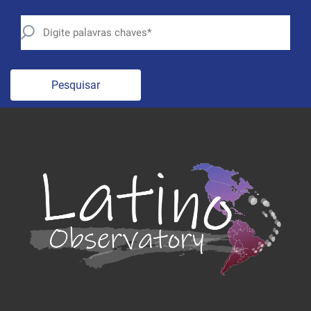
Pesquisar