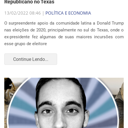
Republicano no Texas
13/02/2022 08:46 |
POLÍTICA E ECONOMIA
O surpreendente apoio da comunidade latina a Donald Trump
nas eleições de 2020, principalmente no sul do Texas, onde o
ex-presidente fez algumas de suas maiores incursões com
esse grupo de eleitore
Continue Lendo...