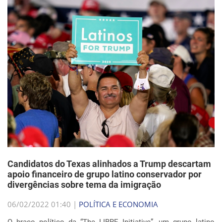
Candidatos do Texas alinhados a Trump descartam
apoio financeiro de grupo latino conservador por
divergências sobre tema da imigração
06/02/2022 01:40 |
POLÍTICA E ECONOMIA