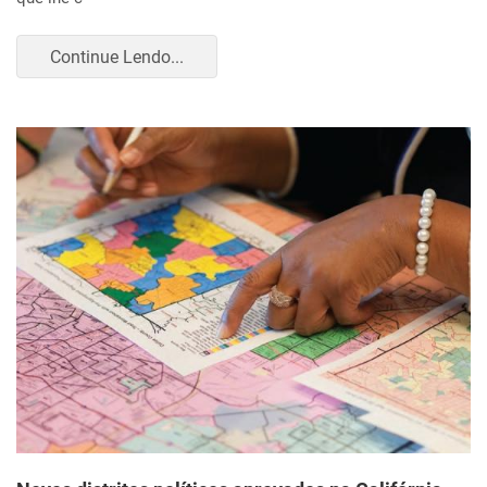
Continue Lendo...