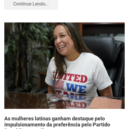
Continue Lendo...
As mulheres latinas ganham destaque pelo
impulsionamento da preferência pelo Partido