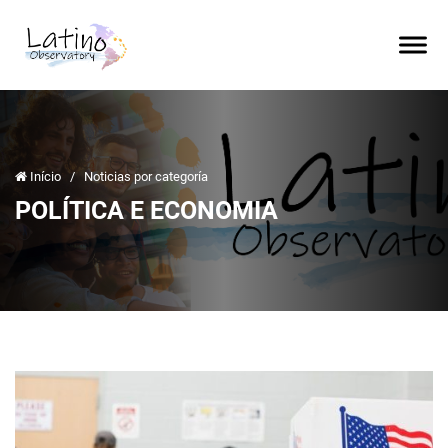
Início
/
Noticias por categoría
POLÍTICA E ECONOMIA