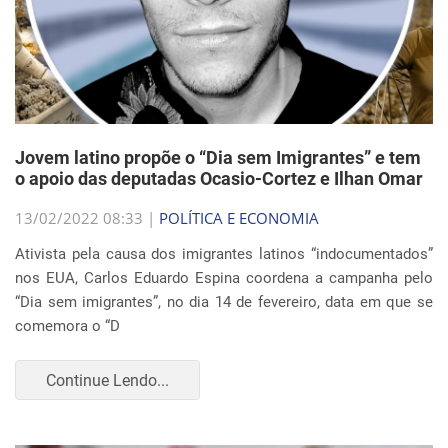
Jovem latino propõe o “Dia sem Imigrantes” e tem
o apoio das deputadas Ocasio-Cortez e Ilhan Omar
13/02/2022 08:33 |
POLÍTICA E ECONOMIA
Ativista pela causa dos imigrantes latinos “indocumentados”
nos EUA, Carlos Eduardo Espina coordena a campanha pelo
“Dia sem imigrantes”, no dia 14 de fevereiro, data em que se
comemora o “D
Continue Lendo...