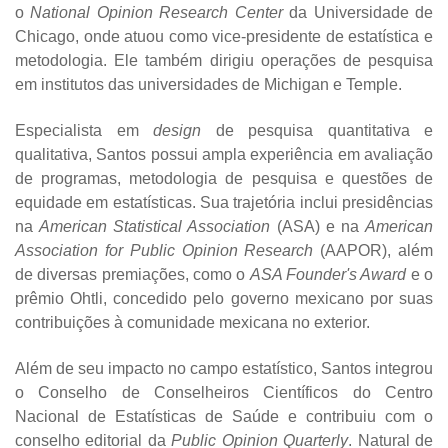
o
National Opinion Research Center
da Universidade de
Chicago, onde atuou como vice-presidente de estatística e
metodologia. Ele também dirigiu operações de pesquisa
em institutos das universidades de Michigan e Temple.
Especialista em
design
de pesquisa quantitativa e
qualitativa, Santos possui ampla experiência em avaliação
de programas, metodologia de pesquisa e questões de
equidade em estatísticas. Sua trajetória inclui presidências
na
American Statistical Association
(ASA) e na
American
Association for Public Opinion Research
(AAPOR), além
de diversas premiações, como o
ASA Founder's Award
e o
prêmio Ohtli, concedido pelo governo mexicano por suas
contribuições à comunidade mexicana no exterior.
Além de seu impacto no campo estatístico, Santos integrou
o Conselho de Conselheiros Científicos do Centro
Nacional de Estatísticas de Saúde e contribuiu com o
conselho editorial da
Public Opinion Quarterly
. Natural de