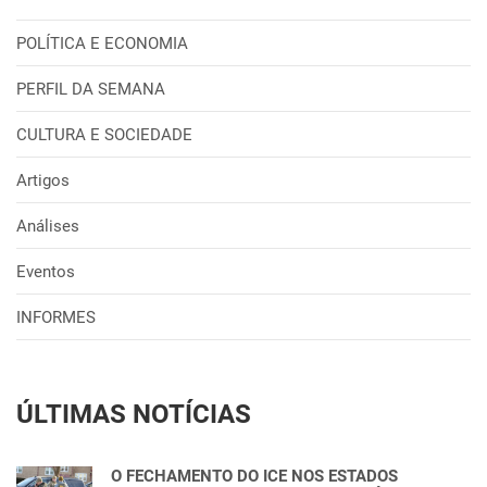
POLÍTICA E ECONOMIA
PERFIL DA SEMANA
CULTURA E SOCIEDADE
Artigos
Análises
Eventos
INFORMES
ÚLTIMAS NOTÍCIAS
O FECHAMENTO DO ICE NOS ESTADOS