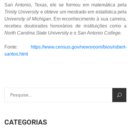
San Antonio, Texas, ele se formou em matemática pela
Trinity University
e obteve um mestrado em estatística pela
University of Michigan
. Em reconhecimento à sua carreira,
recebeu doutorados honorários de instituições como a
North Carolina State University
e o
San Antonio College.
Fonte:
https://www.census.gov/newsroom/bios/robert-
santos.html
CATEGORIAS