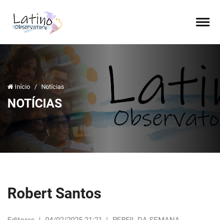
Início
/
Notícias
NOTÍCIAS
Robert Santos