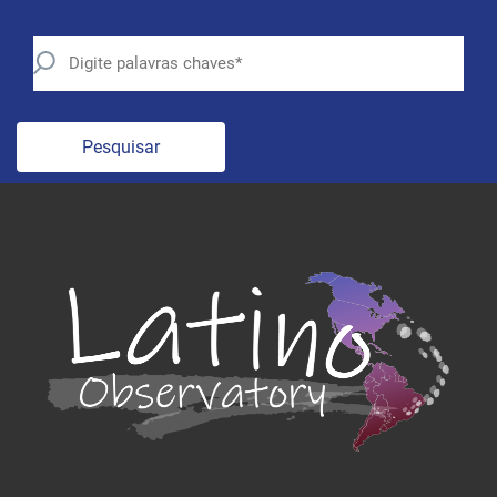
Pesquisar