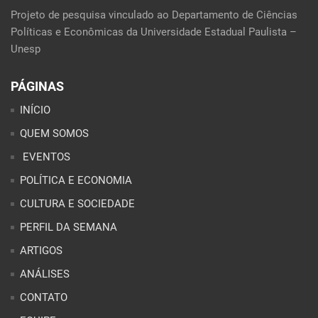
Projeto de pesquisa vinculado ao Departamento de Ciências
Políticas e Econômicas da Universidade Estadual Paulista –
Unesp
PÁGINAS
INÍCIO
QUEM SOMOS
EVENTOS
POLÍTICA E ECONOMIA
CULTURA E SOCIEDADE
PERFIL DA SEMANA
ARTIGOS
ANÁLISES
CONTATO