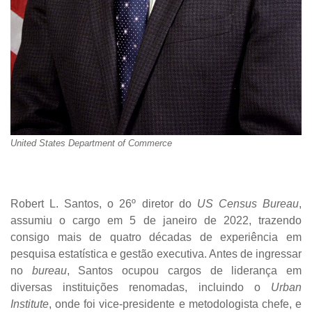
United States Department of Commerce
Robert L. Santos, o 26º diretor do
US Census Bureau
,
assumiu o cargo em 5 de janeiro de 2022, trazendo
consigo mais de quatro décadas de experiência em
pesquisa estatística e gestão executiva. Antes de ingressar
no
bureau
, Santos ocupou cargos de liderança em
diversas instituições renomadas, incluindo o
Urban
Institute
, onde foi vice-presidente e metodologista chefe, e