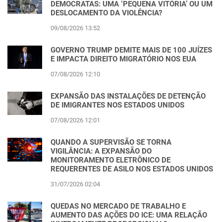
DEMOCRATAS: UMA ‘PEQUENA VITÓRIA’ OU UM
DESLOCAMENTO DA VIOLÊNCIA?
09/08/2026 13:52
GOVERNO TRUMP DEMITE MAIS DE 100 JUÍZES
E IMPACTA DIREITO MIGRATÓRIO NOS EUA
07/08/2026 12:10
EXPANSÃO DAS INSTALAÇÕES DE DETENÇÃO
DE IMIGRANTES NOS ESTADOS UNIDOS
07/08/2026 12:01
QUANDO A SUPERVISÃO SE TORNA
VIGILÂNCIA: A EXPANSÃO DO
MONITORAMENTO ELETRÔNICO DE
REQUERENTES DE ASILO NOS ESTADOS UNIDOS
31/07/2026 02:04
QUEDAS NO MERCADO DE TRABALHO E
AUMENTO DAS AÇÕES DO ICE: UMA RELAÇÃO