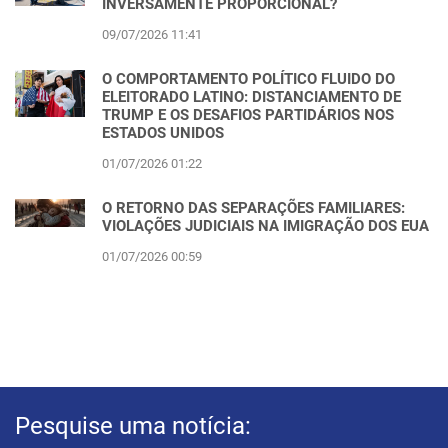
INVERSAMENTE PROPORCIONAL?
09/07/2026 11:41
O COMPORTAMENTO POLÍTICO FLUIDO DO
ELEITORADO LATINO: DISTANCIAMENTO DE
TRUMP E OS DESAFIOS PARTIDÁRIOS NOS
ESTADOS UNIDOS
01/07/2026 01:22
O RETORNO DAS SEPARAÇÕES FAMILIARES:
VIOLAÇÕES JUDICIAIS NA IMIGRAÇÃO DOS EUA
01/07/2026 00:59
Pesquise uma notícia: