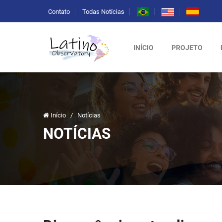
Contato
Todas Notícias
INÍCIO
PROJETO
Início
/
Notícias
NOTÍCIAS