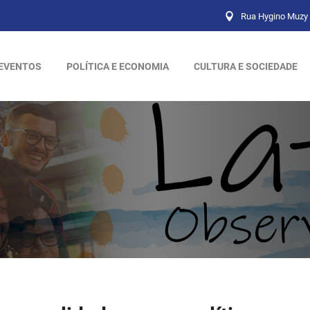
Rua Hygino Muzy 
EVENTOS
POLÍTICA E ECONOMIA
CULTURA E SOCIEDADE