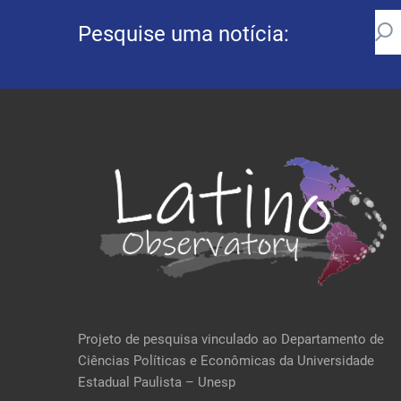
Pesquise uma notícia:
Projeto de pesquisa vinculado ao Departamento de
Ciências Políticas e Econômicas da Universidade
Estadual Paulista – Unesp