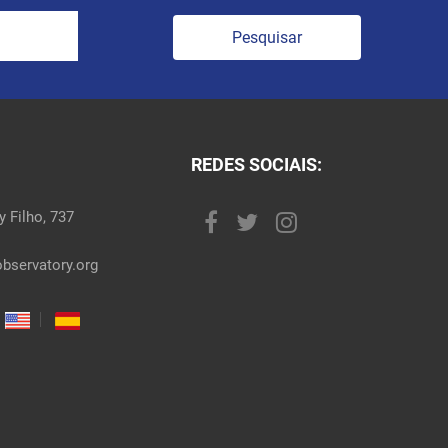
Pesquisar
REDES SOCIAIS:
 Filho, 737
bservatory.org