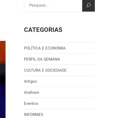
CATEGORIAS
POLÍTICA E ECONOMIA
PERFIL DA SEMANA
CULTURA E SOCIEDADE
Artigos
Análises
Eventos
INFORMES