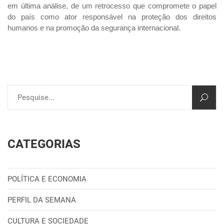
em última análise, de um retrocesso que compromete o papel
do país como ator responsável na proteção dos direitos
humanos e na promoção da segurança internacional.
CATEGORIAS
POLÍTICA E ECONOMIA
PERFIL DA SEMANA
CULTURA E SOCIEDADE