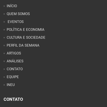
INÍCIO
QUEM SOMOS
EVENTOS
POLÍTICA E ECONOMIA
CULTURA E SOCIEDADE
PERFIL DA SEMANA
ARTIGOS
ANÁLISES
CONTATO
EQUIPE
INEU
CONTATO