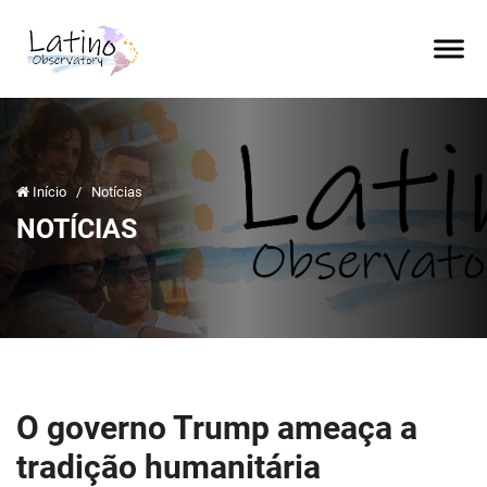
Início
/
Notícias
NOTÍCIAS
O governo Trump ameaça a
tradição humanitária