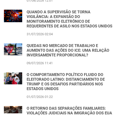
07/08/2026 12:01
QUANDO A SUPERVISÃO SE TORNA
VIGILÂNCIA: A EXPANSÃO DO
MONITORAMENTO ELETRÔNICO DE
REQUERENTES DE ASILO NOS ESTADOS UNIDOS
31/07/2026 02:04
QUEDAS NO MERCADO DE TRABALHO E
AUMENTO DAS AÇÕES DO ICE: UMA RELAÇÃO
INVERSAMENTE PROPORCIONAL?
09/07/2026 11:41
O COMPORTAMENTO POLÍTICO FLUIDO DO
ELEITORADO LATINO: DISTANCIAMENTO DE
TRUMP E OS DESAFIOS PARTIDÁRIOS NOS
ESTADOS UNIDOS
01/07/2026 01:22
O RETORNO DAS SEPARAÇÕES FAMILIARES:
VIOLAÇÕES JUDICIAIS NA IMIGRAÇÃO DOS EUA