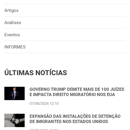
Artigos
Análises
Eventos
INFORMES
ÚLTIMAS NOTÍCIAS
GOVERNO TRUMP DEMITE MAIS DE 100 JUÍZES
E IMPACTA DIREITO MIGRATÓRIO NOS EUA
07/08/2026 12:10
EXPANSÃO DAS INSTALAÇÕES DE DETENÇÃO
DE IMIGRANTES NOS ESTADOS UNIDOS