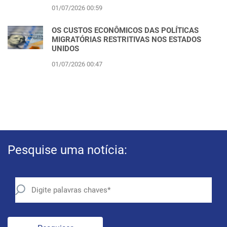
01/07/2026 00:59
OS CUSTOS ECONÔMICOS DAS POLÍTICAS
MIGRATÓRIAS RESTRITIVAS NOS ESTADOS
UNIDOS
01/07/2026 00:47
Pesquise uma notícia: