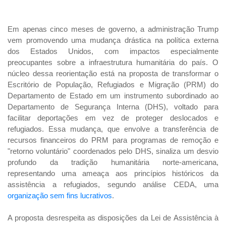
Em apenas cinco meses de governo, a administração Trump
vem promovendo uma mudança drástica na política externa
dos Estados Unidos, com impactos especialmente
preocupantes sobre a infraestrutura humanitária do país. O
núcleo dessa reorientação está na proposta de transformar o
Escritório de População, Refugiados e Migração (PRM) do
Departamento de Estado em um instrumento subordinado ao
Departamento de Segurança Interna (DHS), voltado para
facilitar deportações em vez de proteger deslocados e
refugiados. Essa mudança, que envolve a transferência de
recursos financeiros do PRM para programas de remoção e
"retorno voluntário" coordenados pelo DHS, sinaliza um desvio
profundo da tradição humanitária norte-americana,
representando uma ameaça aos princípios históricos da
assistência a refugiados, segundo análise CEDA, uma
organização sem fins lucrativos
.
A proposta desrespeita as disposições da Lei de Assistência à