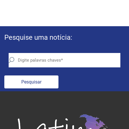
Pesquise uma notícia:
Pesquisar