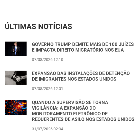
ÚLTIMAS NOTÍCIAS
GOVERNO TRUMP DEMITE MAIS DE 100 JUÍZES
E IMPACTA DIREITO MIGRATÓRIO NOS EUA
07/08/2026 12:10
EXPANSÃO DAS INSTALAÇÕES DE DETENÇÃO
DE IMIGRANTES NOS ESTADOS UNIDOS
07/08/2026 12:01
QUANDO A SUPERVISÃO SE TORNA
VIGILÂNCIA: A EXPANSÃO DO
MONITORAMENTO ELETRÔNICO DE
REQUERENTES DE ASILO NOS ESTADOS UNIDOS
31/07/2026 02:04