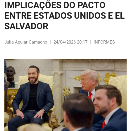
IMPLICAÇÕES DO PACTO
ENTRE ESTADOS UNIDOS E EL
SALVADOR
Julia Aguiar Camacho
|
24/04/2026 20:17
|
INFORMES