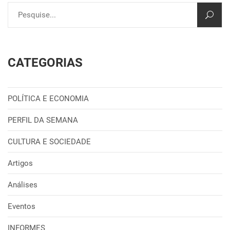
CATEGORIAS
POLÍTICA E ECONOMIA
PERFIL DA SEMANA
CULTURA E SOCIEDADE
Artigos
Análises
Eventos
INFORMES