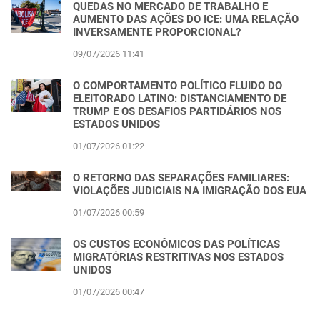
QUEDAS NO MERCADO DE TRABALHO E
AUMENTO DAS AÇÕES DO ICE: UMA RELAÇÃO
INVERSAMENTE PROPORCIONAL?
09/07/2026 11:41
O COMPORTAMENTO POLÍTICO FLUIDO DO
ELEITORADO LATINO: DISTANCIAMENTO DE
TRUMP E OS DESAFIOS PARTIDÁRIOS NOS
ESTADOS UNIDOS
01/07/2026 01:22
O RETORNO DAS SEPARAÇÕES FAMILIARES:
VIOLAÇÕES JUDICIAIS NA IMIGRAÇÃO DOS EUA
01/07/2026 00:59
OS CUSTOS ECONÔMICOS DAS POLÍTICAS
MIGRATÓRIAS RESTRITIVAS NOS ESTADOS
UNIDOS
01/07/2026 00:47