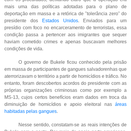
mais uma das políticas adotadas para o plano de
deportação em massa e a retórica de "tolerância zero" do
presidente dos
Estados Unidos
. Enviados para um
presídio com foco no encarceramento de terroristas, essa
condição passa a pertencer aos imigrantes que sequer
haviam cometido crimes e apenas buscavam melhores
condições de vida.
O governo de Bukele ficou conhecido pela prisão
em massa de participantes de gangues salvadorenhas que
aterrorizavam o território a partir de homicídios e tráfico. No
entanto, foram descobertos acordos do presidente com as
próprias organizações criminosas como por exemplo a
MS-13, cujos certos benefícios eram dados em troca da
diminuição de homicídios e apoio eleitoral nas
áreas
habitadas pelas gangues
.
Nesse sentido, constatam-se as reais intenções de