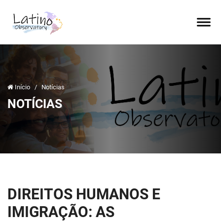
Início
/
Notícias
NOTÍCIAS
DIREITOS HUMANOS E
IMIGRAÇÃO: AS