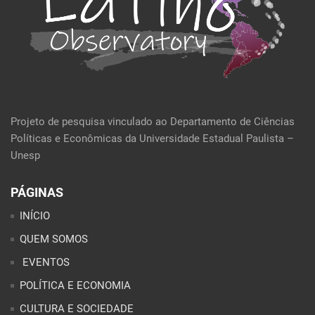
Projeto de pesquisa vinculado ao Departamento de Ciências
Políticas e Econômicas da Universidade Estadual Paulista –
Unesp
PÁGINAS
INÍCIO
QUEM SOMOS
EVENTOS
POLÍTICA E ECONOMIA
CULTURA E SOCIEDADE