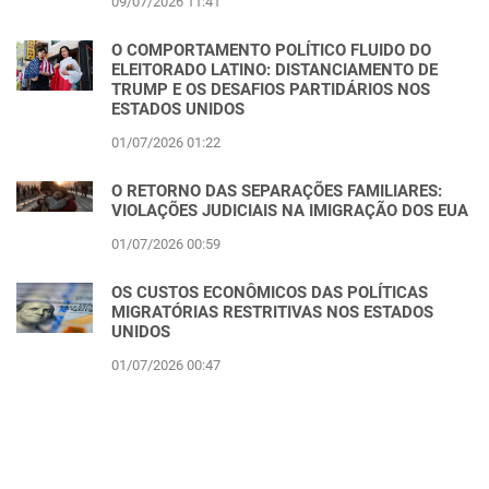
09/07/2026 11:41
O COMPORTAMENTO POLÍTICO FLUIDO DO
ELEITORADO LATINO: DISTANCIAMENTO DE
TRUMP E OS DESAFIOS PARTIDÁRIOS NOS
ESTADOS UNIDOS
01/07/2026 01:22
O RETORNO DAS SEPARAÇÕES FAMILIARES:
VIOLAÇÕES JUDICIAIS NA IMIGRAÇÃO DOS EUA
01/07/2026 00:59
OS CUSTOS ECONÔMICOS DAS POLÍTICAS
MIGRATÓRIAS RESTRITIVAS NOS ESTADOS
UNIDOS
01/07/2026 00:47