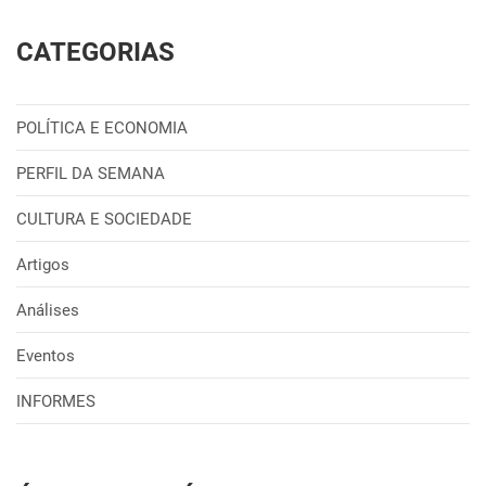
CATEGORIAS
POLÍTICA E ECONOMIA
PERFIL DA SEMANA
CULTURA E SOCIEDADE
Artigos
Análises
Eventos
INFORMES