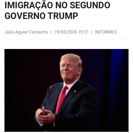
IMIGRAÇÃO NO SEGUNDO
GOVERNO TRUMP
Julia Aguiar Camacho
|
19/05/2026 19:21
|
INFORMES