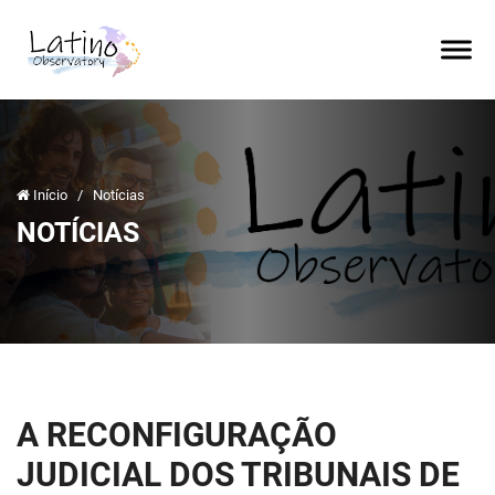
Início
/
Notícias
NOTÍCIAS
A RECONFIGURAÇÃO
JUDICIAL DOS TRIBUNAIS DE