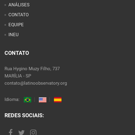
ANÁLISES
CONTATO
EQUIPE
INEU
CONTATO
Rua Hygino Muzy Filho, 737
MARÍLIA - SP
contato@latinoobservatory.org
Idioma:
REDES SOCIAIS: