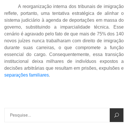
A reorganização interna dos tribunais de imigração
reflete, portanto, uma tentativa estratégica de alinhar o
sistema judiciário à agenda de deportações em massa do
governo, substituindo a imparcialidade técnica. Esse
cenário é agravado pelo fato de que mais de 75% dos 140
novos juízes nunca trabalharam com direito de imigração
durante suas carreiras, o que compromete a função
essencial do cargo. Consequentemente, essa transição
institucional deixa milhares de indivíduos expostos a
decisões arbitrárias que resultam em prisões, expulsões e
separações familiares
.