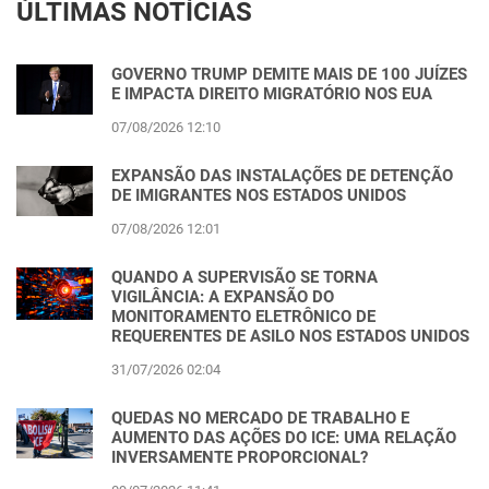
ÚLTIMAS NOTÍCIAS
GOVERNO TRUMP DEMITE MAIS DE 100 JUÍZES
E IMPACTA DIREITO MIGRATÓRIO NOS EUA
07/08/2026 12:10
EXPANSÃO DAS INSTALAÇÕES DE DETENÇÃO
DE IMIGRANTES NOS ESTADOS UNIDOS
07/08/2026 12:01
QUANDO A SUPERVISÃO SE TORNA
VIGILÂNCIA: A EXPANSÃO DO
MONITORAMENTO ELETRÔNICO DE
REQUERENTES DE ASILO NOS ESTADOS UNIDOS
31/07/2026 02:04
QUEDAS NO MERCADO DE TRABALHO E
AUMENTO DAS AÇÕES DO ICE: UMA RELAÇÃO
INVERSAMENTE PROPORCIONAL?