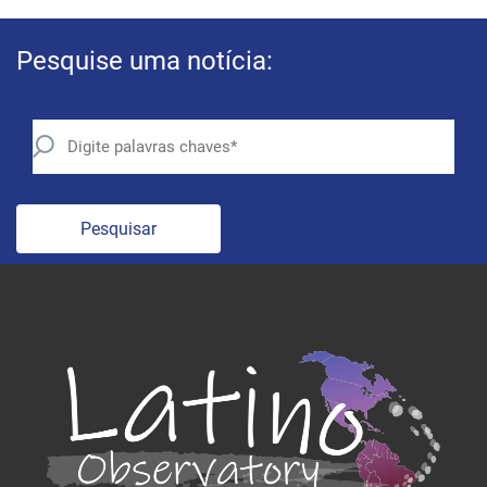
Pesquise uma notícia:
Pesquisar