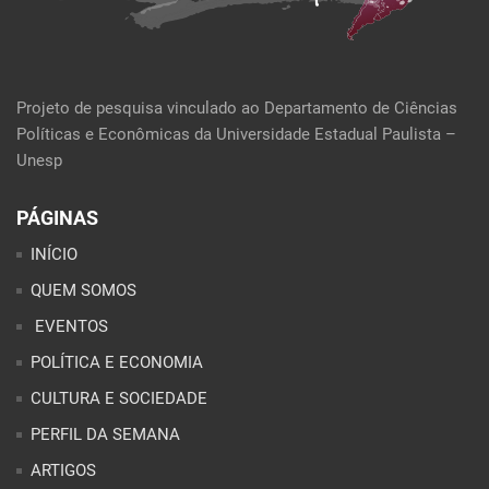
Projeto de pesquisa vinculado ao Departamento de Ciências
Políticas e Econômicas da Universidade Estadual Paulista –
Unesp
PÁGINAS
INÍCIO
QUEM SOMOS
EVENTOS
POLÍTICA E ECONOMIA
CULTURA E SOCIEDADE
PERFIL DA SEMANA
ARTIGOS