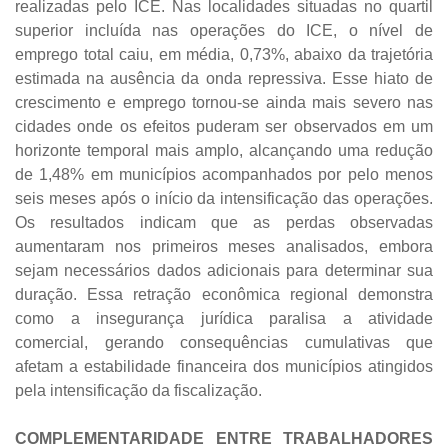
realizadas pelo ICE. Nas localidades situadas no quartil
superior incluída nas operações do ICE, o nível de
emprego total caiu, em média, 0,73%, abaixo da trajetória
estimada na ausência da onda repressiva. Esse hiato de
crescimento e emprego tornou-se ainda mais severo nas
cidades onde os efeitos puderam ser observados em um
horizonte temporal mais amplo, alcançando uma redução
de 1,48% em municípios acompanhados por pelo menos
seis meses após o início da intensificação das operações.
Os resultados indicam que as perdas observadas
aumentaram nos primeiros meses analisados, embora
sejam necessários dados adicionais para determinar sua
duração. Essa retração econômica regional demonstra
como a insegurança jurídica paralisa a atividade
comercial, gerando consequências cumulativas que
afetam a estabilidade financeira dos municípios atingidos
pela intensificação da fiscalização.
COMPLEMENTARIDADE ENTRE TRABALHADORES