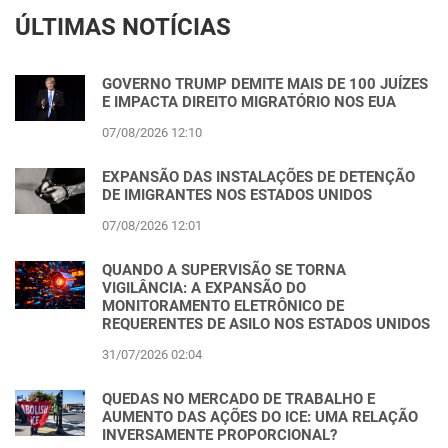
ÚLTIMAS NOTÍCIAS
GOVERNO TRUMP DEMITE MAIS DE 100 JUÍZES
E IMPACTA DIREITO MIGRATÓRIO NOS EUA
07/08/2026 12:10
EXPANSÃO DAS INSTALAÇÕES DE DETENÇÃO
DE IMIGRANTES NOS ESTADOS UNIDOS
07/08/2026 12:01
QUANDO A SUPERVISÃO SE TORNA
VIGILÂNCIA: A EXPANSÃO DO
MONITORAMENTO ELETRÔNICO DE
REQUERENTES DE ASILO NOS ESTADOS UNIDOS
31/07/2026 02:04
QUEDAS NO MERCADO DE TRABALHO E
AUMENTO DAS AÇÕES DO ICE: UMA RELAÇÃO
INVERSAMENTE PROPORCIONAL?