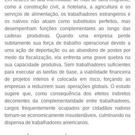
como a construção civil, a hotelaria, a agricultura e os
serviços de alimentação, os trabalhadores estrangeiros e
os nativos não atuam como substitutos perfeitos, mas
desempenham funções complementares ao longo das
cadeias produtivas. Quando uma empresa perde
subitamente sua força de trabalho operacional devido a
uma ação de deportação ou ao abandono de postos por
medo da fiscalização, ela enfrenta uma grave quebra na
sua capacidade produtiva. Sem trabalhadores suficientes
para executar as tarefas de base, a viabilidade financeira
de projetos inteiros é colocada em risco, forçando as
empresas a reduzirem suas operações globais. O estudo
sugere que, como consequência dos efeitos indiretos
decorrentes da complementaridade entre trabalhadores,
cargos frequentemente ocupados por cidadãos nativos
tornam-se economicamente insustentáveis, culminando na
dispensa de trabalhadores americanos.