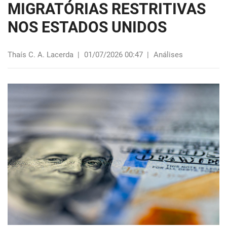
MIGRATÓRIAS RESTRITIVAS
NOS ESTADOS UNIDOS
Thaís C. A. Lacerda
|
01/07/2026 00:47
|
Análises