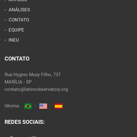
ANÁLISES
CONTATO
EQUIPE
INEU
CONTATO
Rua Hygino Muzy Filho, 737
MARÍLIA - SP
contato@latinoobservatory.org
Idioma:
REDES SOCIAIS: