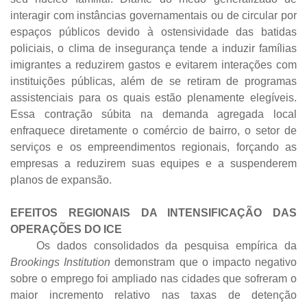
interagir com instâncias governamentais ou de circular por
espaços públicos devido à ostensividade das batidas
policiais, o clima de insegurança tende a induzir famílias
imigrantes a reduzirem gastos e evitarem interações com
instituições públicas, além de se retiram de programas
assistenciais para os quais estão plenamente elegíveis.
Essa contração súbita na demanda agregada local
enfraquece diretamente o comércio de bairro, o setor de
serviços e os empreendimentos regionais, forçando as
empresas a reduzirem suas equipes e a suspenderem
planos de expansão.
EFEITOS REGIONAIS DA INTENSIFICAÇÃO DAS
OPERAÇÕES DO ICE
Os dados consolidados da pesquisa empírica da
Brookings Institution
demonstram que o impacto negativo
sobre o emprego foi ampliado nas cidades que sofreram o
maior incremento relativo nas taxas de detenção