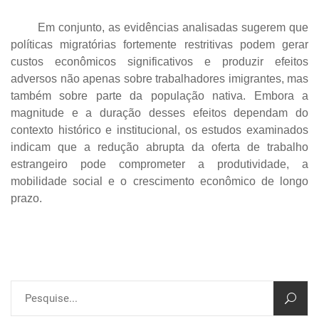
Em conjunto, as evidências analisadas sugerem que
políticas migratórias fortemente restritivas podem gerar
custos econômicos significativos e produzir efeitos
adversos não apenas sobre trabalhadores imigrantes, mas
também sobre parte da população nativa. Embora a
magnitude e a duração desses efeitos dependam do
contexto histórico e institucional, os estudos examinados
indicam que a redução abrupta da oferta de trabalho
estrangeiro pode comprometer a produtividade, a
mobilidade social e o crescimento econômico de longo
prazo.