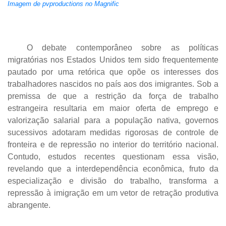
Imagem de pvproductions no Magnific
O debate contemporâneo sobre as políticas
migratórias nos Estados Unidos tem sido frequentemente
pautado por uma retórica que opõe os interesses dos
trabalhadores nascidos no país aos dos imigrantes. Sob a
premissa de que a restrição da força de trabalho
estrangeira resultaria em maior oferta de emprego e
valorização salarial para a população nativa, governos
sucessivos adotaram medidas rigorosas de controle de
fronteira e de repressão no interior do território nacional.
Contudo, estudos recentes questionam essa visão,
revelando que a interdependência econômica, fruto da
especialização e divisão do trabalho, transforma a
repressão à imigração em um vetor de retração produtiva
abrangente.