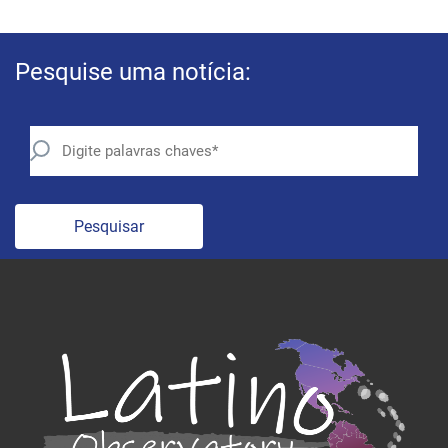
Pesquise uma notícia:
Pesquisar