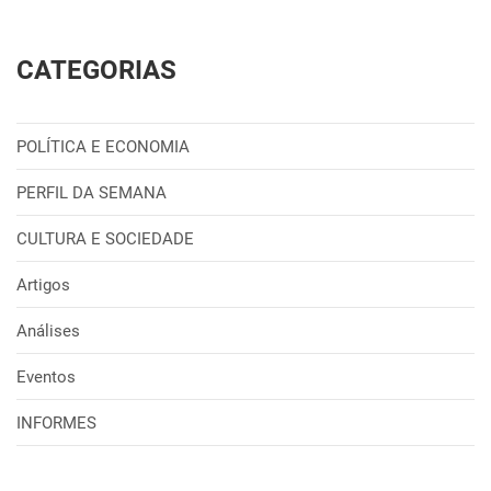
CATEGORIAS
POLÍTICA E ECONOMIA
PERFIL DA SEMANA
CULTURA E SOCIEDADE
Artigos
Análises
Eventos
INFORMES