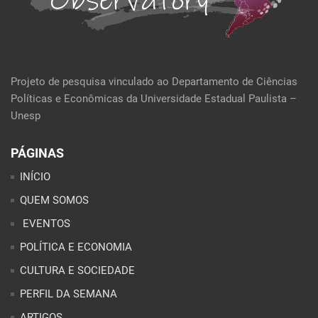
Projeto de pesquisa vinculado ao Departamento de Ciências
Políticas e Econômicas da Universidade Estadual Paulista –
Unesp
PÁGINAS
INÍCIO
QUEM SOMOS
EVENTOS
POLÍTICA E ECONOMIA
CULTURA E SOCIEDADE
PERFIL DA SEMANA
ARTIGOS