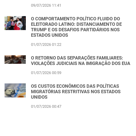
09/07/2026 11:41
O COMPORTAMENTO POLÍTICO FLUIDO DO
ELEITORADO LATINO: DISTANCIAMENTO DE
TRUMP E OS DESAFIOS PARTIDÁRIOS NOS
ESTADOS UNIDOS
01/07/2026 01:22
O RETORNO DAS SEPARAÇÕES FAMILIARES:
VIOLAÇÕES JUDICIAIS NA IMIGRAÇÃO DOS EUA
01/07/2026 00:59
OS CUSTOS ECONÔMICOS DAS POLÍTICAS
MIGRATÓRIAS RESTRITIVAS NOS ESTADOS
UNIDOS
01/07/2026 00:47