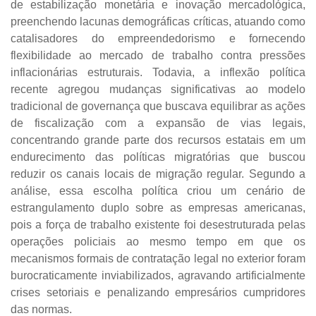
de estabilização monetária e inovação mercadológica,
preenchendo lacunas demográficas críticas, atuando como
catalisadores do empreendedorismo e fornecendo
flexibilidade ao mercado de trabalho contra pressões
inflacionárias estruturais. Todavia, a inflexão política
recente agregou mudanças significativas ao modelo
tradicional de governança que buscava equilibrar as ações
de fiscalização com a expansão de vias legais,
concentrando grande parte dos recursos estatais em um
endurecimento das políticas migratórias que buscou
reduzir os canais locais de migração regular. Segundo a
análise, essa escolha política criou um cenário de
estrangulamento duplo sobre as empresas americanas,
pois a força de trabalho existente foi desestruturada pelas
operações policiais ao mesmo tempo em que os
mecanismos formais de contratação legal no exterior foram
burocraticamente inviabilizados, agravando artificialmente
crises setoriais e penalizando empresários cumpridores
das normas.