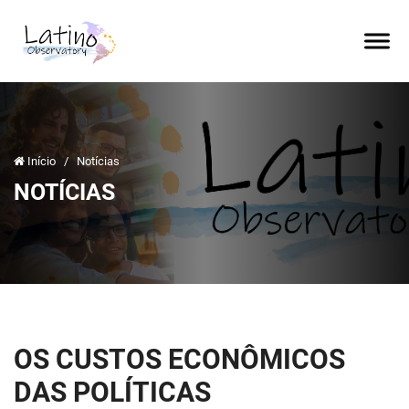
Início
/
Notícias
NOTÍCIAS
OS CUSTOS ECONÔMICOS
DAS POLÍTICAS