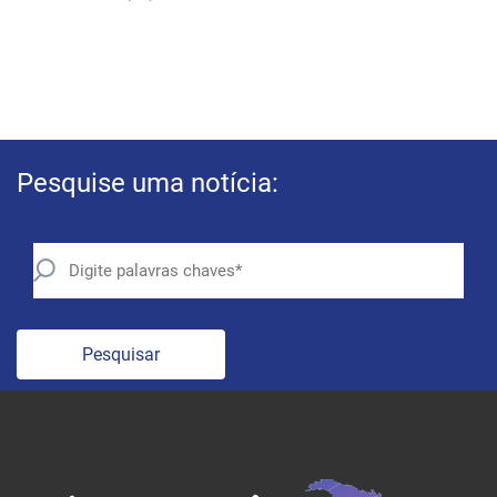
Pesquise uma notícia:
Pesquisar