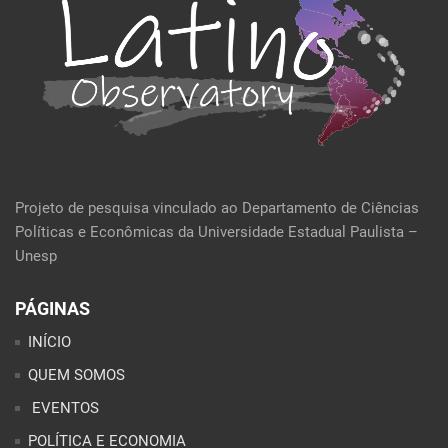
Projeto de pesquisa vinculado ao Departamento de Ciências
Políticas e Econômicas da Universidade Estadual Paulista –
Unesp
PÁGINAS
INÍCIO
QUEM SOMOS
EVENTOS
POLÍTICA E ECONOMIA