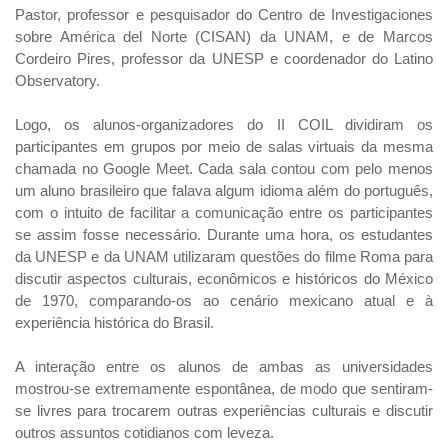
Pastor, professor e pesquisador do Centro de Investigaciones
sobre América del Norte (CISAN) da UNAM, e de Marcos
Cordeiro Pires, professor da UNESP e coordenador do Latino
Observatory.
Logo, os alunos-organizadores do II COIL dividiram os
participantes em grupos por meio de salas virtuais da mesma
chamada no Google Meet. Cada sala contou com pelo menos
um aluno brasileiro que falava algum idioma além do português,
com o intuito de facilitar a comunicação entre os participantes
se assim fosse necessário. Durante uma hora, os estudantes
da UNESP e da UNAM utilizaram questões do filme Roma para
discutir aspectos culturais, econômicos e históricos do México
de 1970, comparando-os ao cenário mexicano atual e à
experiência histórica do Brasil.
A interação entre os alunos de ambas as universidades
mostrou-se extremamente espontânea, de modo que sentiram-
se livres para trocarem outras experiências culturais e discutir
outros assuntos cotidianos com leveza.