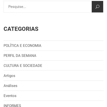
CATEGORIAS
POLÍTICA E ECONOMIA
PERFIL DA SEMANA
CULTURA E SOCIEDADE
Artigos
Análises
Eventos
INFORMES