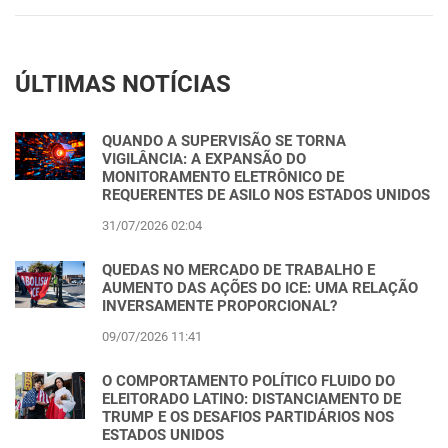
ÚLTIMAS NOTÍCIAS
QUANDO A SUPERVISÃO SE TORNA
VIGILÂNCIA: A EXPANSÃO DO
MONITORAMENTO ELETRÔNICO DE
REQUERENTES DE ASILO NOS ESTADOS UNIDOS
31/07/2026 02:04
QUEDAS NO MERCADO DE TRABALHO E
AUMENTO DAS AÇÕES DO ICE: UMA RELAÇÃO
INVERSAMENTE PROPORCIONAL?
09/07/2026 11:41
O COMPORTAMENTO POLÍTICO FLUIDO DO
ELEITORADO LATINO: DISTANCIAMENTO DE
TRUMP E OS DESAFIOS PARTIDÁRIOS NOS
ESTADOS UNIDOS