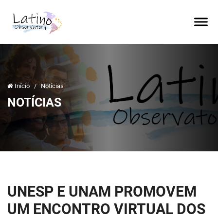
Início
/
Notícias
NOTÍCIAS
UNESP E UNAM PROMOVEM
UM ENCONTRO VIRTUAL DOS