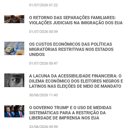
01/07/2026 01:22
O RETORNO DAS SEPARAÇÕES FAMILIARES:
VIOLAÇÕES JUDICIAIS NA IMIGRAÇÃO DOS EUA
01/07/2026 00:59
OS CUSTOS ECONÔMICOS DAS POLÍTICAS
MIGRATÓRIAS RESTRITIVAS NOS ESTADOS
UNIDOS
01/07/2026 00:47
A LACUNA DA ACESSIBILIDADE FINANCEIRA: O
DILEMA ECONÔMICO DOS ELEITORES NEGROS E
LATINOS NAS ELEIÇÕES DE MEIO DE MANDATO
30/06/2026 11:43
O GOVERNO TRUMP E O USO DE MEDIDAS
SISTEMÁTICAS PARA A RESTRIÇÃO DA
LIBERDADE DE IMPRENSA NOS EUA
22/06/2026 09:59