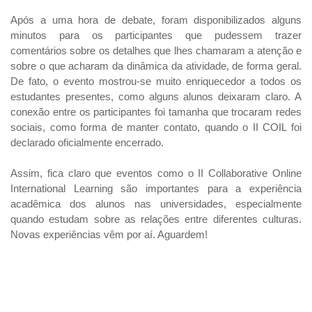
Após a uma hora de debate, foram disponibilizados alguns
minutos para os participantes que pudessem trazer
comentários sobre os detalhes que lhes chamaram a atenção e
sobre o que acharam da dinâmica da atividade, de forma geral.
De fato, o evento mostrou-se muito enriquecedor a todos os
estudantes presentes, como alguns alunos deixaram claro. A
conexão entre os participantes foi tamanha que trocaram redes
sociais, como forma de manter contato, quando o II COIL foi
declarado oficialmente encerrado.
Assim, fica claro que eventos como o II Collaborative Online
International Learning são importantes para a experiência
acadêmica dos alunos nas universidades, especialmente
quando estudam sobre as relações entre diferentes culturas.
Novas experiências vêm por aí. Aguardem!