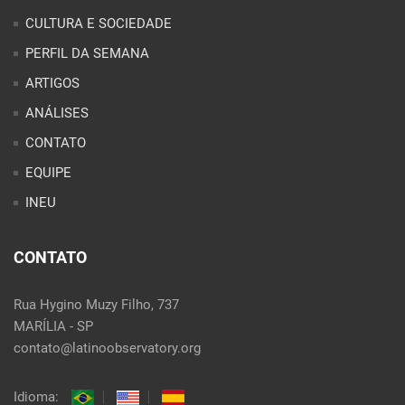
CULTURA E SOCIEDADE
PERFIL DA SEMANA
ARTIGOS
ANÁLISES
CONTATO
EQUIPE
INEU
CONTATO
Rua Hygino Muzy Filho, 737
MARÍLIA - SP
contato@latinoobservatory.org
Idioma: