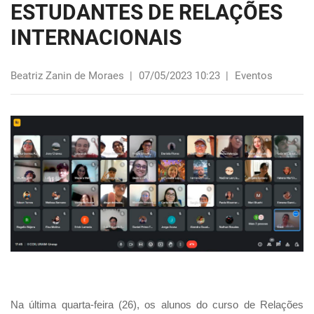
ESTUDANTES DE RELAÇÕES
INTERNACIONAIS
Beatriz Zanin de Moraes
|
07/05/2023 10:23
|
Eventos
Na última quarta-feira (26), os alunos do curso de Relações