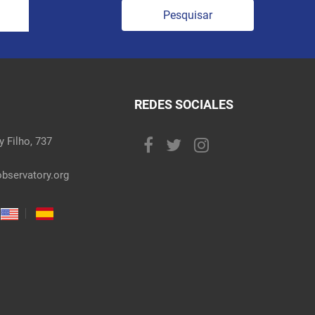
Pesquisar
REDES SOCIALES
 Filho, 737
bservatory.org