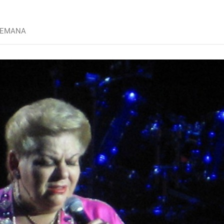
SEMANA