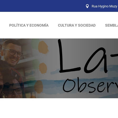
Rua Hygino Muzy 
POLÍTICA Y ECONOMÍA
CULTURA Y SOCIEDAD
SEMBL