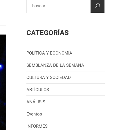
CATEGORÍAS
POLÍTICA Y ECONOMÍA
SEMBLANZA DE LA SEMANA
CULTURA Y SOCIEDAD
ARTÍCULOS
ANÁLISIS
Eventos
iNFORMES