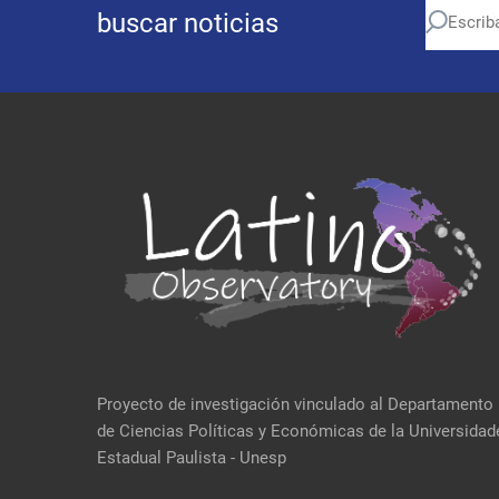
buscar noticias
Proyecto de investigación vinculado al Departamento
de Ciencias Políticas y Económicas de la Universidad
Estadual Paulista - Unesp