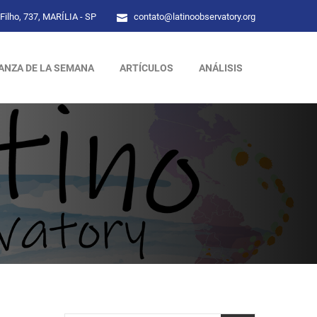
Filho, 737, MARÍLIA - SP
contato@latinoobservatory.org
ANZA DE LA SEMANA
ARTÍCULOS
ANÁLISIS